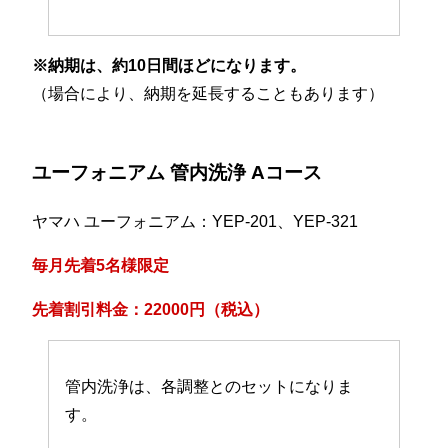
※納期は、約10日間ほどになります。
（場合により、納期を延長することもあります）
ユーフォニアム 管内洗浄 Aコース
ヤマハ ユーフォニアム：YEP-201、YEP-321
毎月先着5名様限定
先着割引料金：22000円（税込）
管内洗浄は、各調整とのセットになりま
す。