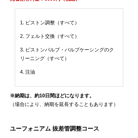
1. ピストン調整（すべて）
2. フェルト交換（すべて）
3. ピストンバルブ・バルブケーシングのク
リーニング（すべて）
4. 注油
※納期は、約10日間ほどになります。
（場合により、納期を延長することもあります）
ユーフォニアム 抜差管調整コース