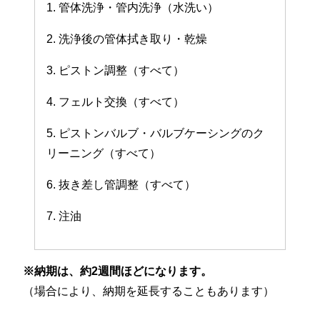
1. 管体洗浄・管内洗浄（水洗い）
2. 洗浄後の管体拭き取り・乾燥
3. ピストン調整（すべて）
4. フェルト交換（すべて）
5. ピストンバルブ・バルブケーシングのク
リーニング（すべて）
6. 抜き差し管調整（すべて）
7. 注油
※納期は、約2週間ほどになります。
（場合により、納期を延長することもあります）