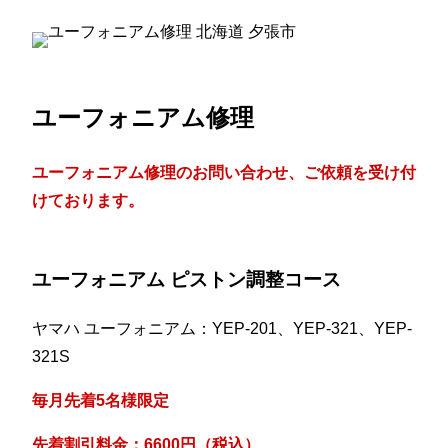
ユーフォニアム修理
ユーフォニアム修理のお問い合わせ、ご依頼を受け付
けております。
ユーフォニアム ピストン調整コース
ヤマハ ユーフォニアム：YEP-201、YEP-321、YEP-
321S
毎月先着5名様限定
先着割引料金：6600円（税込）