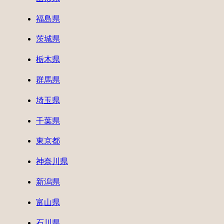
福島県
茨城県
栃木県
群馬県
埼玉県
千葉県
東京都
神奈川県
新潟県
富山県
石川県