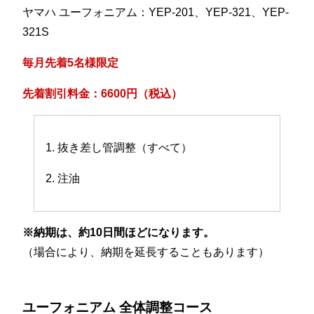
ヤマハ ユーフォニアム：YEP-201、YEP-321、YEP-
321S
毎月先着5名様限定
先着割引料金：6600円（税込）
1. 抜き差し管調整（すべて）
2. 注油
※納期は、約10日間ほどになります。
（場合により、納期を延長することもあります）
ユーフォニアム 全体調整コース