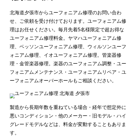
北海道夕張市からユーフォニアム修理のお問い合わ
せ、ご依頼を受け付けております。ユーフォニアム修
理はお任せください。毎月先着5名様限定で超お得な
ユーフォニアム修理料金。ヤマハユーフォニアム修
理、ベッソンユーフォニアム修理、ウィルソンユーフ
ォニアム修理、イオユーフォニアム修理。管楽器修
理・金管楽器修理。楽器のユーフォニアム調整・ユー
フォニアムメンテナンス・ユーフォニアムリペア・ユ
ーフォニアムオーバーホールもご相談ください。
製造から長期年数を重ねている場合・経年で想定外に
悪いコンディション・他のメーカー・旧モデル・ハイ
グレードモデルなどは、料金が変動することもありま
す。