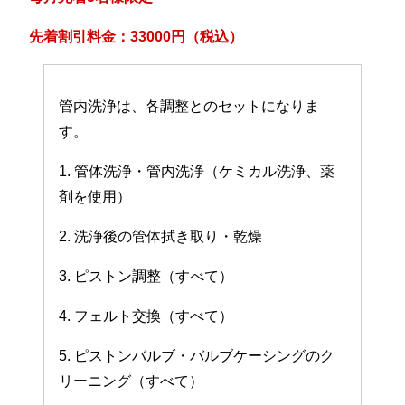
先着割引料金：33000円（税込）
管内洗浄は、各調整とのセットになりま
す。
1. 管体洗浄・管内洗浄（ケミカル洗浄、薬
剤を使用）
2. 洗浄後の管体拭き取り・乾燥
3. ピストン調整（すべて）
4. フェルト交換（すべて）
5. ピストンバルブ・バルブケーシングのク
リーニング（すべて）