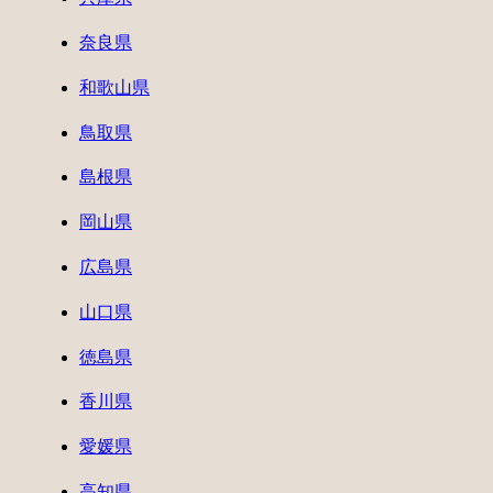
奈良県
和歌山県
鳥取県
島根県
岡山県
広島県
山口県
徳島県
香川県
愛媛県
高知県