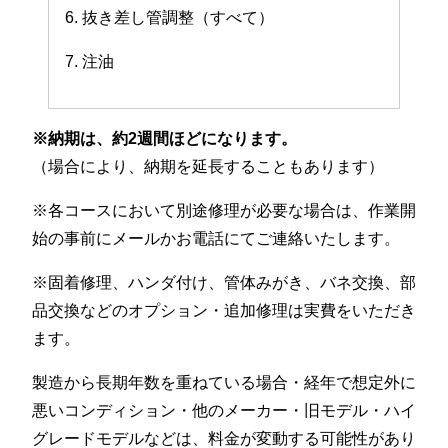
6. 抜き差し管調整（すべて）
7. 注油
※納期は、約2週間ほどになります。
（場合により、納期を延長することもあります）
※各コースにおいて別途修理が必要な場合は、作業開
始の事前にメールかお電話にてご連絡いたします。
※固着修理、ハンダ付け、管体みがき、バネ交換、部
品交換などのオプション・追加修理は実費をいただき
ます。
製造から長期年数を重ねている場合・経年で想定外に
悪いコンディション・他のメーカー・旧モデル・ハイ
グレードモデルなどは、料金が変動する可能性があり