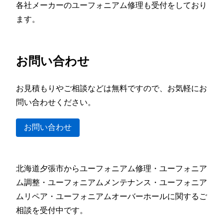
各社メーカーのユーフォニアム修理も受付をしており
ます。
お問い合わせ
お見積もりやご相談などは無料ですので、お気軽にお
問い合わせください。
お問い合わせ
北海道夕張市からユーフォニアム修理・ユーフォニア
ム調整・ユーフォニアムメンテナンス・ユーフォニア
ムリペア・ユーフォニアムオーバーホールに関するご
相談を受付中です。