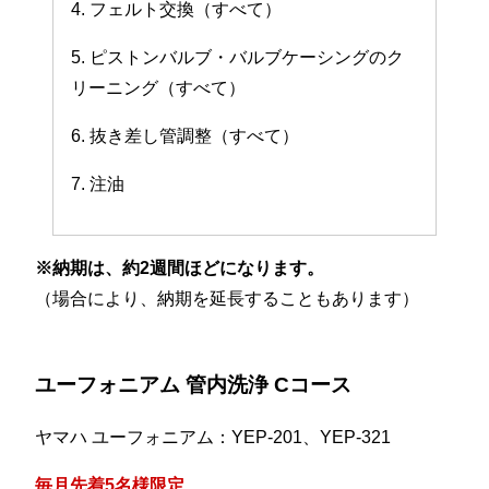
4. フェルト交換（すべて）
5. ピストンバルブ・バルブケーシングのク
リーニング（すべて）
6. 抜き差し管調整（すべて）
7. 注油
※納期は、約2週間ほどになります。
（場合により、納期を延長することもあります）
ユーフォニアム 管内洗浄 Cコース
ヤマハ ユーフォニアム：YEP-201、YEP-321
毎月先着5名様限定