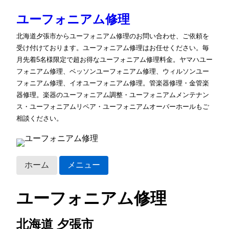
ユーフォニアム修理
北海道夕張市からユーフォニアム修理のお問い合わせ、ご依頼を
受け付けております。ユーフォニアム修理はお任せください。毎
月先着5名様限定で超お得なユーフォニアム修理料金。ヤマハユー
フォニアム修理、ベッソンユーフォニアム修理、ウィルソンユー
フォニアム修理、イオユーフォニアム修理。管楽器修理・金管楽
器修理。楽器のユーフォニアム調整・ユーフォニアムメンテナン
ス・ユーフォニアムリペア・ユーフォニアムオーバーホールもご
相談ください。
ホーム
メニュー
ユーフォニアム修理
北海道 夕張市