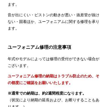
ます。
音が出にくい・ピストンの動きが悪い・抜差管が抜け
ない・固着ほか、ユーフォニアムに関する修理を承り
ます。
ユーフォニアム修理の注意事項
年式やモデルによっては修理の受付ができない場合が
ございます。
ユーフォニアム修理の納期はトラブル防止のため、そ
の都度にご確認をお願いいたします。
※通常での納期は、約2週間程度になります。
（状況により納期の延長および、お断りすることもあ
ります。）