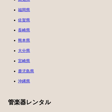
福岡県
佐賀県
長崎県
熊本県
大分県
宮崎県
鹿児島県
沖縄県
管楽器レンタル