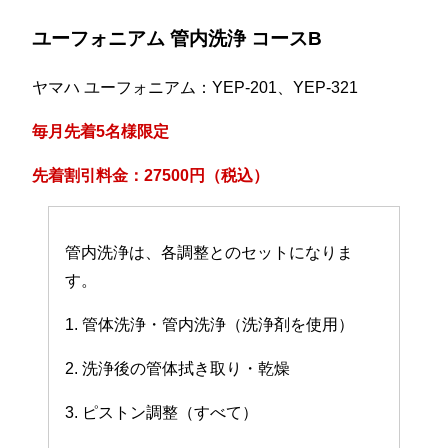
ユーフォニアム 管内洗浄 コースB
ヤマハ ユーフォニアム：YEP-201、YEP-321
毎月先着5名様限定
先着割引料金：27500円（税込）
管内洗浄は、各調整とのセットになりま
す。
1. 管体洗浄・管内洗浄（洗浄剤を使用）
2. 洗浄後の管体拭き取り・乾燥
3. ピストン調整（すべて）