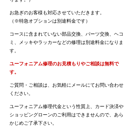
お急ぎのお客様も対応させていただきます。
（※特急オプションは別途料金です）
コースに含まれていない部品交換、パーツ交換、ヘコ
ミ、メッキやラッカーなどの修理は別途料金になりま
す。
ユーフォニアム修理のお見積もりやご相談は無料で
す。
ご質問・ご相談は、お気軽にメールにてお問い合わせ
ください。
ユーフォニアム修理代金という性質上、カード決済や
ショッピングローンのご利用はできませんので、あら
かじめご了承下さい。