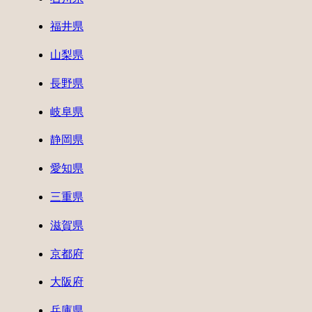
福井県
山梨県
長野県
岐阜県
静岡県
愛知県
三重県
滋賀県
京都府
大阪府
兵庫県