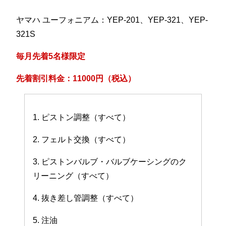
ヤマハ ユーフォニアム：YEP-201、YEP-321、YEP-
321S
毎月先着5名様限定
先着割引料金：11000円（税込）
1. ピストン調整（すべて）
2. フェルト交換（すべて）
3. ピストンバルブ・バルブケーシングのク
リーニング（すべて）
4. 抜き差し管調整（すべて）
5. 注油