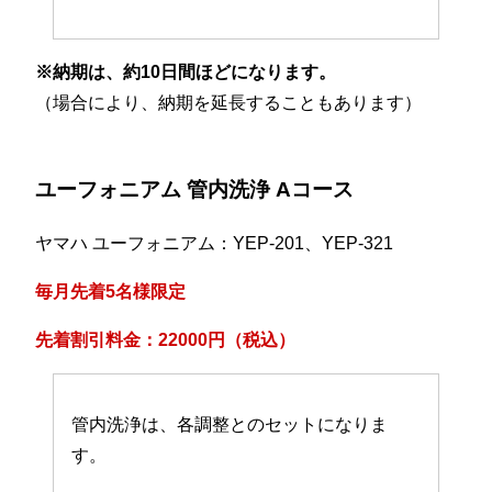
※納期は、約10日間ほどになります。
（場合により、納期を延長することもあります）
ユーフォニアム 管内洗浄 Aコース
ヤマハ ユーフォニアム：YEP-201、YEP-321
毎月先着5名様限定
先着割引料金：22000円（税込）
管内洗浄は、各調整とのセットになりま
す。