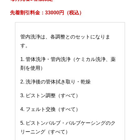
先着割引料金：33000円（税込）
管内洗浄は、各調整とのセットになりま
す。
1. 管体洗浄・管内洗浄（ケミカル洗浄、薬
剤を使用）
2. 洗浄後の管体拭き取り・乾燥
3. ピストン調整（すべて）
4. フェルト交換（すべて）
5. ピストンバルブ・バルブケーシングのク
リーニング（すべて）