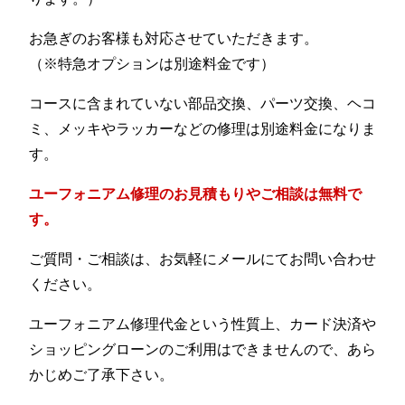
お急ぎのお客様も対応させていただきます。
（※特急オプションは別途料金です）
コースに含まれていない部品交換、パーツ交換、ヘコ
ミ、メッキやラッカーなどの修理は別途料金になりま
す。
ユーフォニアム修理のお見積もりやご相談は無料で
す。
ご質問・ご相談は、お気軽にメールにてお問い合わせ
ください。
ユーフォニアム修理代金という性質上、カード決済や
ショッピングローンのご利用はできませんので、あら
かじめご了承下さい。