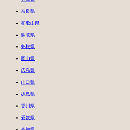
奈良県
和歌山県
鳥取県
島根県
岡山県
広島県
山口県
徳島県
香川県
愛媛県
高知県