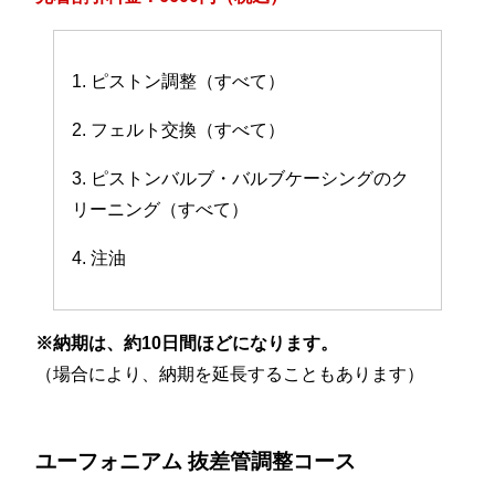
1. ピストン調整（すべて）
2. フェルト交換（すべて）
3. ピストンバルブ・バルブケーシングのク
リーニング（すべて）
4. 注油
※納期は、約10日間ほどになります。
（場合により、納期を延長することもあります）
ユーフォニアム 抜差管調整コース