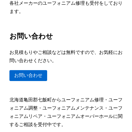
各社メーカーのユーフォニアム修理も受付をしており
ます。
お問い合わせ
お見積もりやご相談などは無料ですので、お気軽にお
問い合わせください。
お問い合わせ
北海道亀田郡七飯町からユーフォニアム修理・ユーフ
ォニアム調整・ユーフォニアムメンテナンス・ユーフ
ォニアムリペア・ユーフォニアムオーバーホールに関
するご相談を受付中です。