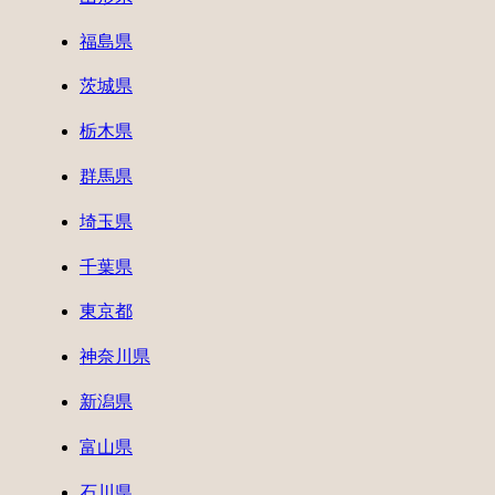
福島県
茨城県
栃木県
群馬県
埼玉県
千葉県
東京都
神奈川県
新潟県
富山県
石川県