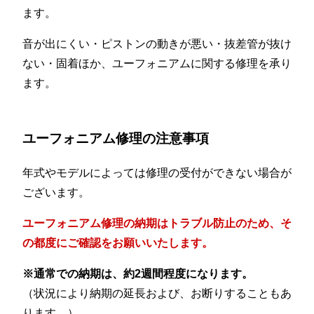
ます。
音が出にくい・ピストンの動きが悪い・抜差管が抜け
ない・固着ほか、ユーフォニアムに関する修理を承り
ます。
ユーフォニアム修理の注意事項
年式やモデルによっては修理の受付ができない場合が
ございます。
ユーフォニアム修理の納期はトラブル防止のため、そ
の都度にご確認をお願いいたします。
※通常での納期は、約2週間程度になります。
（状況により納期の延長および、お断りすることもあ
ります。）