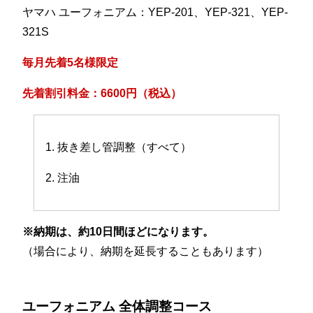
ヤマハ ユーフォニアム：YEP-201、YEP-321、YEP-
321S
毎月先着5名様限定
先着割引料金：6600円（税込）
1. 抜き差し管調整（すべて）
2. 注油
※納期は、約10日間ほどになります。
（場合により、納期を延長することもあります）
ユーフォニアム 全体調整コース