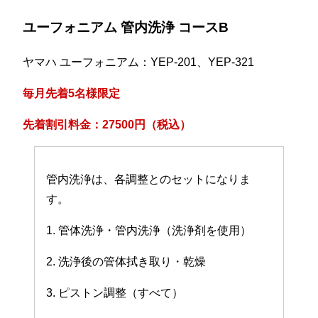
ユーフォニアム 管内洗浄 コースB
ヤマハ ユーフォニアム：YEP-201、YEP-321
毎月先着5名様限定
先着割引料金：27500円（税込）
管内洗浄は、各調整とのセットになりま
す。
1. 管体洗浄・管内洗浄（洗浄剤を使用）
2. 洗浄後の管体拭き取り・乾燥
3. ピストン調整（すべて）