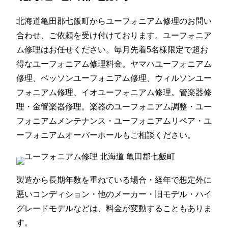
北海道亀田郡七飯町からユーフォニアム修理のお問い
合わせ、ご依頼を受け付けております。ユーフォニア
ム修理はお任せください。毎月先着5名様限定で超お
得なユーフォニアム修理料金。ヤマハユーフォニアム
修理、ベッソンユーフォニアム修理、ウィルソンユー
フォニアム修理、イオユーフォニアム修理。管楽器修
理・金管楽器修理。楽器のユーフォニアム調整・ユー
フォニアムメンテナンス・ユーフォニアムリペア・ユ
ーフォニアムオーバーホールもご相談ください。
製造から長期年数を重ねている場合・経年で想定外に
悪いコンディション・他のメーカー・旧モデル・ハイ
グレードモデルなどは、料金が変動することもありま
す。