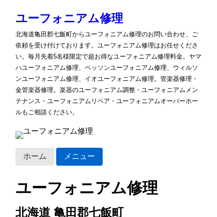
ユーフォニアム修理
北海道亀田郡七飯町からユーフォニアム修理のお問い合わせ、ご
依頼を受け付けております。ユーフォニアム修理はお任せくださ
い。毎月先着5名様限定で超お得なユーフォニアム修理料金。ヤマ
ハユーフォニアム修理、ベッソンユーフォニアム修理、ウィルソ
ンユーフォニアム修理、イオユーフォニアム修理。管楽器修理・
金管楽器修理。楽器のユーフォニアム調整・ユーフォニアムメン
テナンス・ユーフォニアムリペア・ユーフォニアムオーバーホー
ルもご相談ください。
ホーム
メニュー
ユーフォニアム修理
北海道 亀田郡七飯町