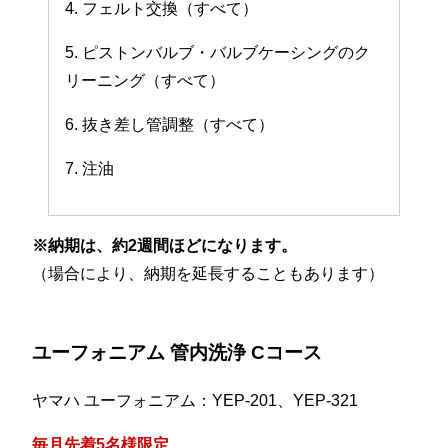
4. フェルト交換（すべて）
5. ピストンバルブ・バルブケーシングのク
リーニング（すべて）
6. 抜き差し管調整（すべて）
7. 注油
※納期は、約2週間ほどになります。
（場合により、納期を延長することもあります）
ユーフォニアム 管内洗浄 Cコース
ヤマハ ユーフォニアム：YEP-201、YEP-321
毎月先着5名様限定