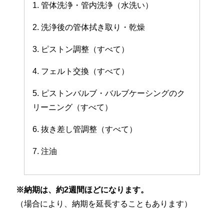
1. 管体洗浄・管内洗浄（水洗い）
2. 洗浄後の管体拭き取り・乾燥
3. ピストン調整（すべて）
4. フェルト交換（すべて）
5. ピストンバルブ・バルブケーシングのク
リーニング（すべて）
6. 抜き差し管調整（すべて）
7. 注油
※納期は、約2週間ほどになります。
（場合により、納期を延長することもあります）