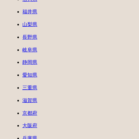
福井県
山梨県
長野県
岐阜県
静岡県
愛知県
三重県
滋賀県
京都府
大阪府
兵庫県