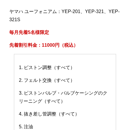
ヤマハ ユーフォニアム：YEP-201、YEP-321、YEP-
321S
毎月先着5名様限定
先着割引料金：11000円（税込）
1. ピストン調整（すべて）
2. フェルト交換（すべて）
3. ピストンバルブ・バルブケーシングのク
リーニング（すべて）
4. 抜き差し管調整（すべて）
5. 注油