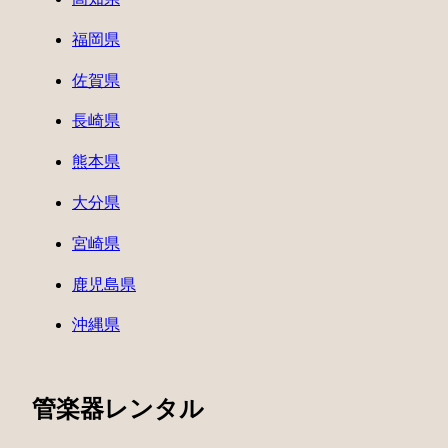
福岡県
佐賀県
長崎県
熊本県
大分県
宮崎県
鹿児島県
沖縄県
管楽器レンタル