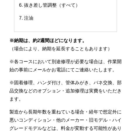
6. 抜き差し管調整（すべて）
7. 注油
※納期は、約2週間ほどになります。
（場合により、納期を延長することもあります）
※各コースにおいて別途修理が必要な場合は、作業開
始の事前にメールかお電話にてご連絡いたします。
※固着修理、ハンダ付け、管体みがき、バネ交換、部
品交換などのオプション・追加修理は実費をいただき
ます。
製造から長期年数を重ねている場合・経年で想定外に
悪いコンディション・他のメーカー・旧モデル・ハイ
グレードモデルなどは、料金が変動する可能性があり