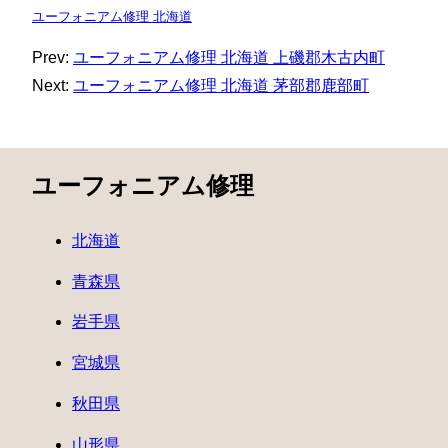
ユーフォニアム修理 北海道
Prev:
ユーフォニアム修理 北海道 上磯郡木古内町
Next:
ユーフォニアム修理 北海道 茅部郡鹿部町
ユーフォニアム修理
北海道
青森県
岩手県
宮城県
秋田県
山形県