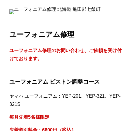
ユーフォニアム修理
ユーフォニアム修理のお問い合わせ、ご依頼を受け付
けております。
ユーフォニアム ピストン調整コース
ヤマハ ユーフォニアム：YEP-201、YEP-321、YEP-
321S
毎月先着5名様限定
先着割引料金：6600円（税込）