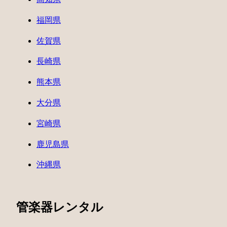
福岡県
佐賀県
長崎県
熊本県
大分県
宮崎県
鹿児島県
沖縄県
管楽器レンタル