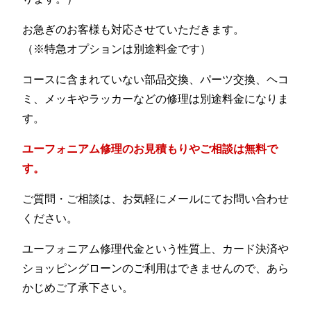
お急ぎのお客様も対応させていただきます。
（※特急オプションは別途料金です）
コースに含まれていない部品交換、パーツ交換、ヘコ
ミ、メッキやラッカーなどの修理は別途料金になりま
す。
ユーフォニアム修理のお見積もりやご相談は無料で
す。
ご質問・ご相談は、お気軽にメールにてお問い合わせ
ください。
ユーフォニアム修理代金という性質上、カード決済や
ショッピングローンのご利用はできませんので、あら
かじめご了承下さい。