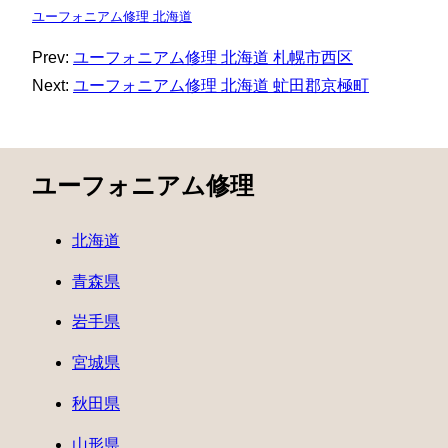
ユーフォニアム修理 北海道
Prev:
ユーフォニアム修理 北海道 札幌市西区
Next:
ユーフォニアム修理 北海道 虻田郡京極町
ユーフォニアム修理
北海道
青森県
岩手県
宮城県
秋田県
山形県