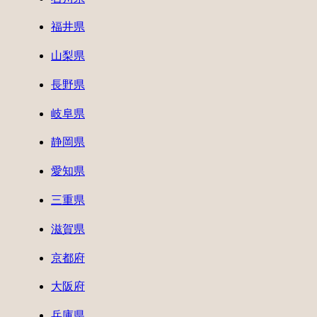
福井県
山梨県
長野県
岐阜県
静岡県
愛知県
三重県
滋賀県
京都府
大阪府
兵庫県