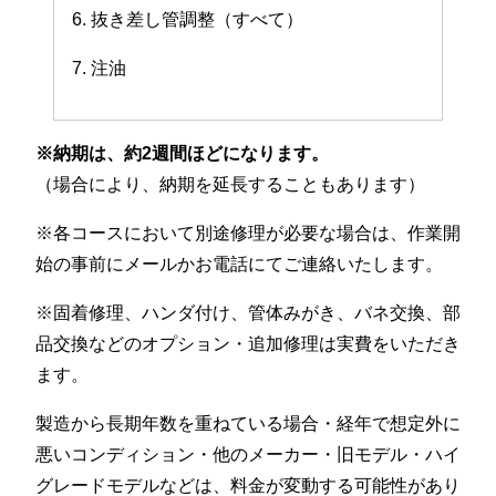
6. 抜き差し管調整（すべて）
7. 注油
※納期は、約2週間ほどになります。
（場合により、納期を延長することもあります）
※各コースにおいて別途修理が必要な場合は、作業開
始の事前にメールかお電話にてご連絡いたします。
※固着修理、ハンダ付け、管体みがき、バネ交換、部
品交換などのオプション・追加修理は実費をいただき
ます。
製造から長期年数を重ねている場合・経年で想定外に
悪いコンディション・他のメーカー・旧モデル・ハイ
グレードモデルなどは、料金が変動する可能性があり