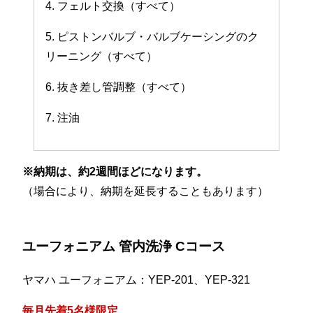
4. フェルト交換（すべて）
5. ピストンバルブ・バルブケーシングのク
リーニング（すべて）
6. 抜き差し管調整（すべて）
7. 注油
※納期は、約2週間ほどになります。
（場合により、納期を延長することもあります）
ユーフォニアム 管内洗浄 Cコース
ヤマハ ユーフォニアム：YEP-201、YEP-321
毎月先着5名様限定