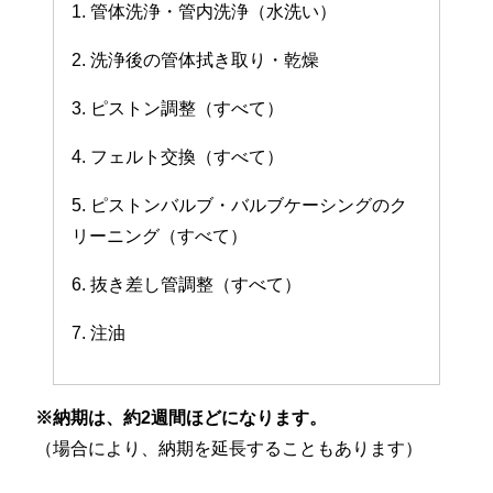
1. 管体洗浄・管内洗浄（水洗い）
2. 洗浄後の管体拭き取り・乾燥
3. ピストン調整（すべて）
4. フェルト交換（すべて）
5. ピストンバルブ・バルブケーシングのク
リーニング（すべて）
6. 抜き差し管調整（すべて）
7. 注油
※納期は、約2週間ほどになります。
（場合により、納期を延長することもあります）