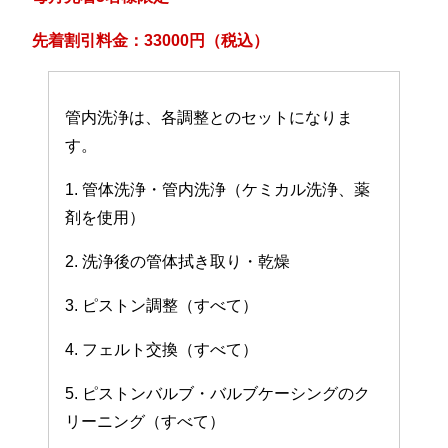
先着割引料金：33000円（税込）
管内洗浄は、各調整とのセットになりま
す。
1. 管体洗浄・管内洗浄（ケミカル洗浄、薬
剤を使用）
2. 洗浄後の管体拭き取り・乾燥
3. ピストン調整（すべて）
4. フェルト交換（すべて）
5. ピストンバルブ・バルブケーシングのク
リーニング（すべて）