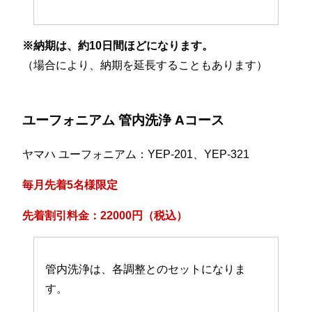
※納期は、約10日間ほどになります。
（場合により、納期を延長することもあります）
ユーフォニアム 管内洗浄 Aコース
ヤマハ ユーフォニアム：YEP-201、YEP-321
毎月先着5名様限定
先着割引料金：22000円（税込）
管内洗浄は、各調整とのセットになりま
す。