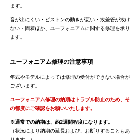
ます。
音が出にくい・ピストンの動きが悪い・抜差管が抜け
ない・固着ほか、ユーフォニアムに関する修理を承り
ます。
ユーフォニアム修理の注意事項
年式やモデルによっては修理の受付ができない場合が
ございます。
ユーフォニアム修理の納期はトラブル防止のため、そ
の都度にご確認をお願いいたします。
※通常での納期は、約2週間程度になります。
（状況により納期の延長および、お断りすることもあ
ります。）