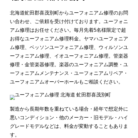
北海道虻田郡喜茂別町からユーフォニアム修理のお問
い合わせ、ご依頼を受け付けております。ユーフォニ
アム修理はお任せください。毎月先着5名様限定で超
お得なユーフォニアム修理料金。ヤマハユーフォニア
ム修理、ベッソンユーフォニアム修理、ウィルソンユ
ーフォニアム修理、イオユーフォニアム修理。管楽器
修理・金管楽器修理。楽器のユーフォニアム調整・ユ
ーフォニアムメンテナンス・ユーフォニアムリペア・
ユーフォニアムオーバーホールもご相談ください。
製造から長期年数を重ねている場合・経年で想定外に
悪いコンディション・他のメーカー・旧モデル・ハイ
グレードモデルなどは、料金が変動することもありま
す。