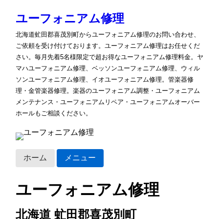
ユーフォニアム修理
北海道虻田郡喜茂別町からユーフォニアム修理のお問い合わせ、
ご依頼を受け付けております。ユーフォニアム修理はお任せくだ
さい。毎月先着5名様限定で超お得なユーフォニアム修理料金。ヤ
マハユーフォニアム修理、ベッソンユーフォニアム修理、ウィル
ソンユーフォニアム修理、イオユーフォニアム修理。管楽器修
理・金管楽器修理。楽器のユーフォニアム調整・ユーフォニアム
メンテナンス・ユーフォニアムリペア・ユーフォニアムオーバー
ホールもご相談ください。
ホーム
メニュー
ユーフォニアム修理
北海道 虻田郡喜茂別町