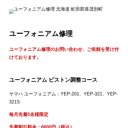
ユーフォニアム修理
ユーフォニアム修理のお問い合わせ、ご依頼を受け付
けております。
ユーフォニアム ピストン調整コース
ヤマハ ユーフォニアム：YEP-201、YEP-321、YEP-
321S
毎月先着5名様限定
先着割引料金：6600円（税込）