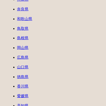
奈良県
和歌山県
鳥取県
島根県
岡山県
広島県
山口県
徳島県
香川県
愛媛県
高知県