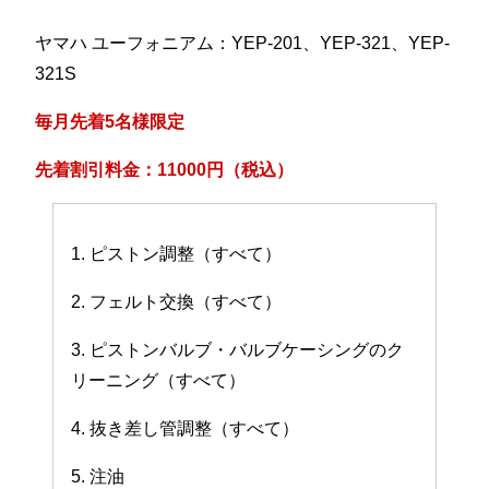
ヤマハ ユーフォニアム：YEP-201、YEP-321、YEP-
321S
毎月先着5名様限定
先着割引料金：11000円（税込）
1. ピストン調整（すべて）
2. フェルト交換（すべて）
3. ピストンバルブ・バルブケーシングのク
リーニング（すべて）
4. 抜き差し管調整（すべて）
5. 注油