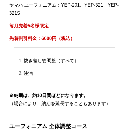
ヤマハ ユーフォニアム：YEP-201、YEP-321、YEP-
321S
毎月先着5名様限定
先着割引料金：6600円（税込）
1. 抜き差し管調整（すべて）
2. 注油
※納期は、約10日間ほどになります。
（場合により、納期を延長することもあります）
ユーフォニアム 全体調整コース