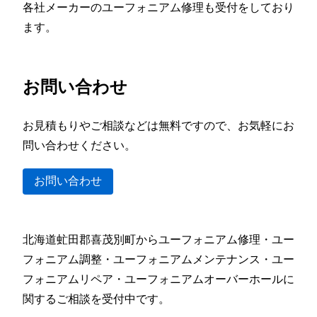
各社メーカーのユーフォニアム修理も受付をしており
ます。
お問い合わせ
お見積もりやご相談などは無料ですので、お気軽にお
問い合わせください。
お問い合わせ
北海道虻田郡喜茂別町からユーフォニアム修理・ユー
フォニアム調整・ユーフォニアムメンテナンス・ユー
フォニアムリペア・ユーフォニアムオーバーホールに
関するご相談を受付中です。