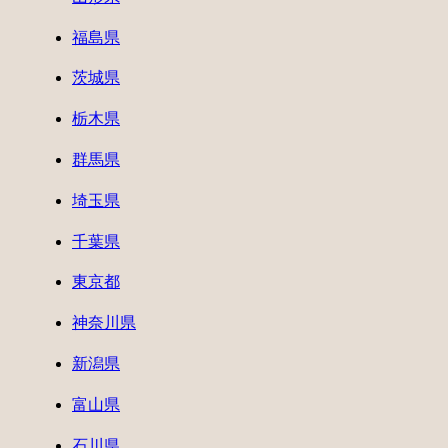
福島県
茨城県
栃木県
群馬県
埼玉県
千葉県
東京都
神奈川県
新潟県
富山県
石川県