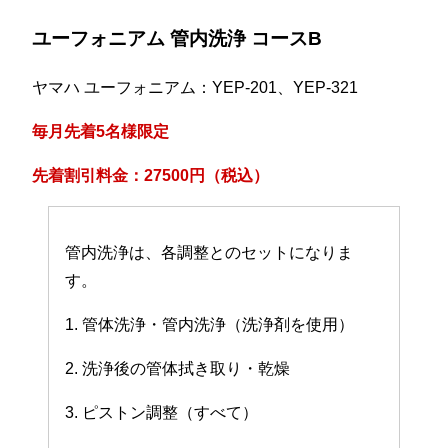
ユーフォニアム 管内洗浄 コースB
ヤマハ ユーフォニアム：YEP-201、YEP-321
毎月先着5名様限定
先着割引料金：27500円（税込）
管内洗浄は、各調整とのセットになりま
す。
1. 管体洗浄・管内洗浄（洗浄剤を使用）
2. 洗浄後の管体拭き取り・乾燥
3. ピストン調整（すべて）