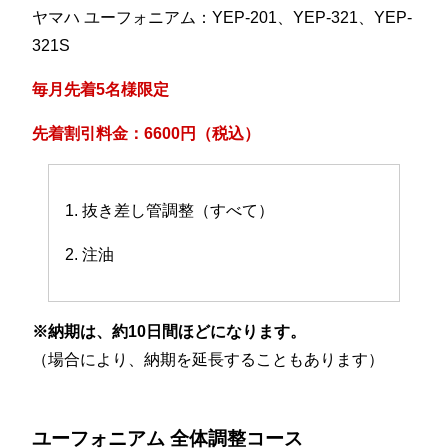
ヤマハ ユーフォニアム：YEP-201、YEP-321、YEP-
321S
毎月先着5名様限定
先着割引料金：6600円（税込）
1. 抜き差し管調整（すべて）
2. 注油
※納期は、約10日間ほどになります。
（場合により、納期を延長することもあります）
ユーフォニアム 全体調整コース