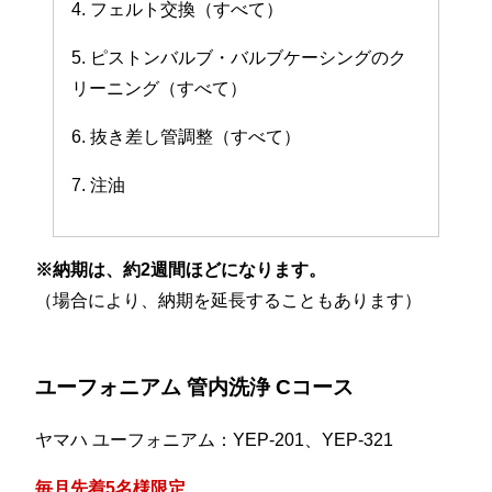
4. フェルト交換（すべて）
5. ピストンバルブ・バルブケーシングのク
リーニング（すべて）
6. 抜き差し管調整（すべて）
7. 注油
※納期は、約2週間ほどになります。
（場合により、納期を延長することもあります）
ユーフォニアム 管内洗浄 Cコース
ヤマハ ユーフォニアム：YEP-201、YEP-321
毎月先着5名様限定