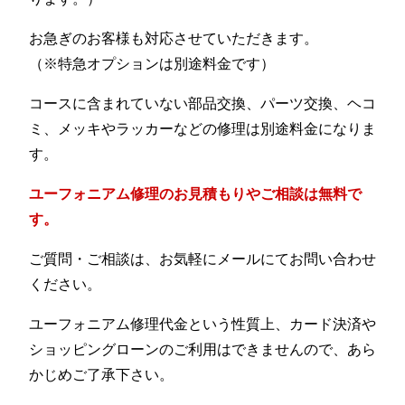
お急ぎのお客様も対応させていただきます。
（※特急オプションは別途料金です）
コースに含まれていない部品交換、パーツ交換、ヘコ
ミ、メッキやラッカーなどの修理は別途料金になりま
す。
ユーフォニアム修理のお見積もりやご相談は無料で
す。
ご質問・ご相談は、お気軽にメールにてお問い合わせ
ください。
ユーフォニアム修理代金という性質上、カード決済や
ショッピングローンのご利用はできませんので、あら
かじめご了承下さい。