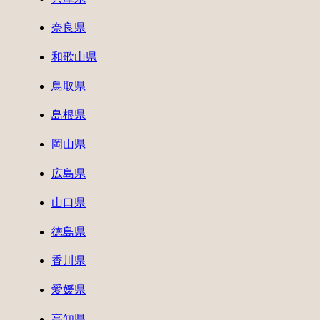
奈良県
和歌山県
鳥取県
島根県
岡山県
広島県
山口県
徳島県
香川県
愛媛県
高知県