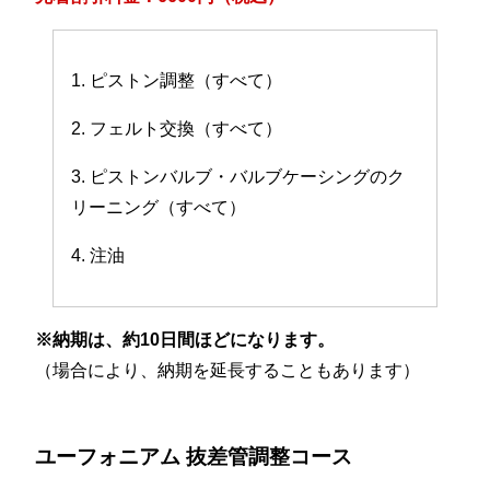
1. ピストン調整（すべて）
2. フェルト交換（すべて）
3. ピストンバルブ・バルブケーシングのク
リーニング（すべて）
4. 注油
※納期は、約10日間ほどになります。
（場合により、納期を延長することもあります）
ユーフォニアム 抜差管調整コース