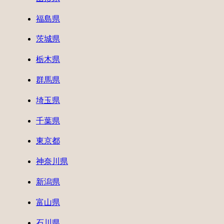
福島県
茨城県
栃木県
群馬県
埼玉県
千葉県
東京都
神奈川県
新潟県
富山県
石川県