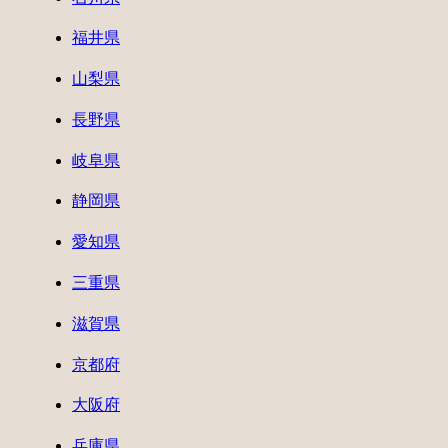
福井県
山梨県
長野県
岐阜県
静岡県
愛知県
三重県
滋賀県
京都府
大阪府
兵庫県