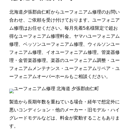
北海道夕張郡由仁町からユーフォニアム修理のお問い
合わせ、ご依頼を受け付けております。ユーフォニア
ム修理はお任せください。毎月先着5名様限定で超お
得なユーフォニアム修理料金。ヤマハユーフォニアム
修理、ベッソンユーフォニアム修理、ウィルソンユー
フォニアム修理、イオユーフォニアム修理。管楽器修
理・金管楽器修理。楽器のユーフォニアム調整・ユー
フォニアムメンテナンス・ユーフォニアムリペア・ユ
ーフォニアムオーバーホールもご相談ください。
製造から長期年数を重ねている場合・経年で想定外に
悪いコンディション・他のメーカー・旧モデル・ハイ
グレードモデルなどは、料金が変動することもありま
す。