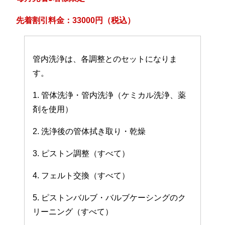
先着割引料金：33000円（税込）
管内洗浄は、各調整とのセットになりま
す。
1. 管体洗浄・管内洗浄（ケミカル洗浄、薬
剤を使用）
2. 洗浄後の管体拭き取り・乾燥
3. ピストン調整（すべて）
4. フェルト交換（すべて）
5. ピストンバルブ・バルブケーシングのク
リーニング（すべて）