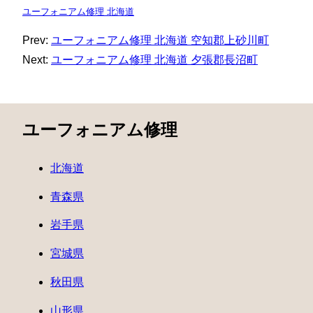
ユーフォニアム修理 北海道
Prev:
ユーフォニアム修理 北海道 空知郡上砂川町
Next:
ユーフォニアム修理 北海道 夕張郡長沼町
ユーフォニアム修理
北海道
青森県
岩手県
宮城県
秋田県
山形県