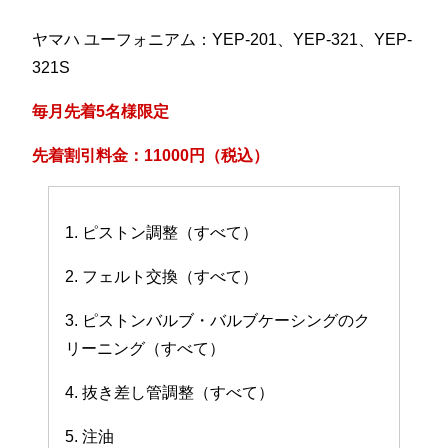
ヤマハ ユーフォニアム：YEP-201、YEP-321、YEP-
321S
毎月先着5名様限定
先着割引料金：11000円（税込）
1. ピストン調整（すべて）
2. フェルト交換（すべて）
3. ピストンバルブ・バルブケーシングのク
リーニング（すべて）
4. 抜き差し管調整（すべて）
5. 注油