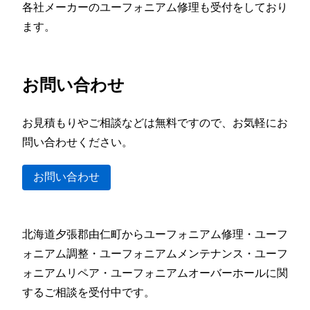
各社メーカーのユーフォニアム修理も受付をしており
ます。
お問い合わせ
お見積もりやご相談などは無料ですので、お気軽にお
問い合わせください。
お問い合わせ
北海道夕張郡由仁町からユーフォニアム修理・ユーフ
ォニアム調整・ユーフォニアムメンテナンス・ユーフ
ォニアムリペア・ユーフォニアムオーバーホールに関
するご相談を受付中です。