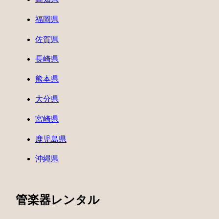
福岡県
佐賀県
長崎県
熊本県
大分県
宮崎県
鹿児島県
沖縄県
管楽器レンタル