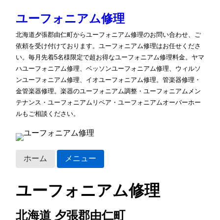
ユーフォニアム修理
北海道夕張郡由仁町からユーフォニアム修理のお問い合わせ、ご
依頼を受け付けております。ユーフォニアム修理はお任せくださ
い。毎月先着5名様限定で超お得なユーフォニアム修理料金。ヤマ
ハユーフォニアム修理、ベッソンユーフォニアム修理、ウィルソ
ンユーフォニアム修理、イオユーフォニアム修理。管楽器修理・
金管楽器修理。楽器のユーフォニアム調整・ユーフォニアムメン
テナンス・ユーフォニアムリペア・ユーフォニアムオーバーホー
ルもご相談ください。
ホーム
メニュー
ユーフォニアム修理
北海道 夕張郡由仁町