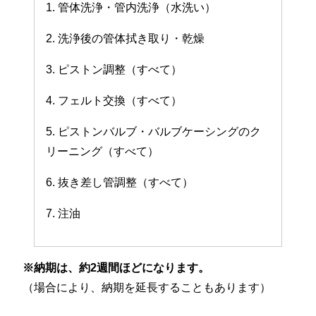
1. 管体洗浄・管内洗浄（水洗い）
2. 洗浄後の管体拭き取り・乾燥
3. ピストン調整（すべて）
4. フェルト交換（すべて）
5. ピストンバルブ・バルブケーシングのク
リーニング（すべて）
6. 抜き差し管調整（すべて）
7. 注油
※納期は、約2週間ほどになります。
（場合により、納期を延長することもあります）