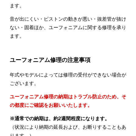
ます。
音が出にくい・ピストンの動きが悪い・抜差管が抜け
ない・固着ほか、ユーフォニアムに関する修理を承り
ます。
ユーフォニアム修理の注意事項
年式やモデルによっては修理の受付ができない場合が
ございます。
ユーフォニアム修理の納期はトラブル防止のため、そ
の都度にご確認をお願いいたします。
※通常での納期は、約2週間程度になります。
（状況により納期の延長および、お断りすることもあ
ります。）