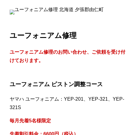
ユーフォニアム修理
ユーフォニアム修理のお問い合わせ、ご依頼を受け付
けております。
ユーフォニアム ピストン調整コース
ヤマハ ユーフォニアム：YEP-201、YEP-321、YEP-
321S
毎月先着5名様限定
先着割引料金：6600円（税込）