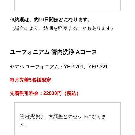
※納期は、約10日間ほどになります。
（場合により、納期を延長することもあります）
ユーフォニアム 管内洗浄 Aコース
ヤマハ ユーフォニアム：YEP-201、YEP-321
毎月先着5名様限定
先着割引料金：22000円（税込）
管内洗浄は、各調整とのセットになりま
す。