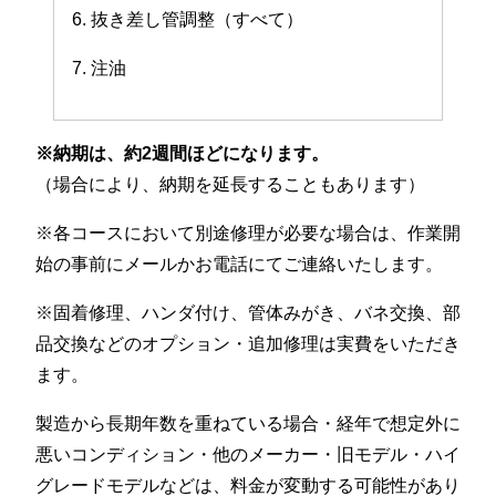
6. 抜き差し管調整（すべて）
7. 注油
※納期は、約2週間ほどになります。
（場合により、納期を延長することもあります）
※各コースにおいて別途修理が必要な場合は、作業開
始の事前にメールかお電話にてご連絡いたします。
※固着修理、ハンダ付け、管体みがき、バネ交換、部
品交換などのオプション・追加修理は実費をいただき
ます。
製造から長期年数を重ねている場合・経年で想定外に
悪いコンディション・他のメーカー・旧モデル・ハイ
グレードモデルなどは、料金が変動する可能性があり