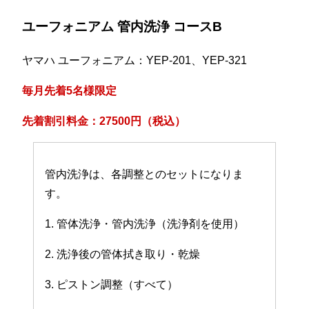
ユーフォニアム 管内洗浄 コースB
ヤマハ ユーフォニアム：YEP-201、YEP-321
毎月先着5名様限定
先着割引料金：27500円（税込）
管内洗浄は、各調整とのセットになりま
す。
1. 管体洗浄・管内洗浄（洗浄剤を使用）
2. 洗浄後の管体拭き取り・乾燥
3. ピストン調整（すべて）