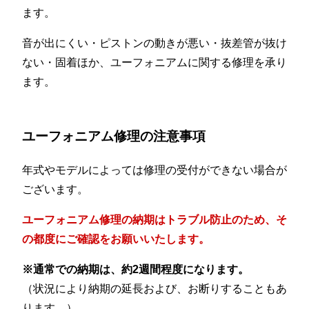
ます。
音が出にくい・ピストンの動きが悪い・抜差管が抜け
ない・固着ほか、ユーフォニアムに関する修理を承り
ます。
ユーフォニアム修理の注意事項
年式やモデルによっては修理の受付ができない場合が
ございます。
ユーフォニアム修理の納期はトラブル防止のため、そ
の都度にご確認をお願いいたします。
※通常での納期は、約2週間程度になります。
（状況により納期の延長および、お断りすることもあ
ります。）