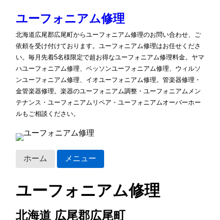
ユーフォニアム修理
北海道広尾郡広尾町からユーフォニアム修理のお問い合わせ、ご
依頼を受け付けております。ユーフォニアム修理はお任せくださ
い。毎月先着5名様限定で超お得なユーフォニアム修理料金。ヤマ
ハユーフォニアム修理、ベッソンユーフォニアム修理、ウィルソ
ンユーフォニアム修理、イオユーフォニアム修理。管楽器修理・
金管楽器修理。楽器のユーフォニアム調整・ユーフォニアムメン
テナンス・ユーフォニアムリペア・ユーフォニアムオーバーホー
ルもご相談ください。
ホーム
メニュー
ユーフォニアム修理
北海道 広尾郡広尾町