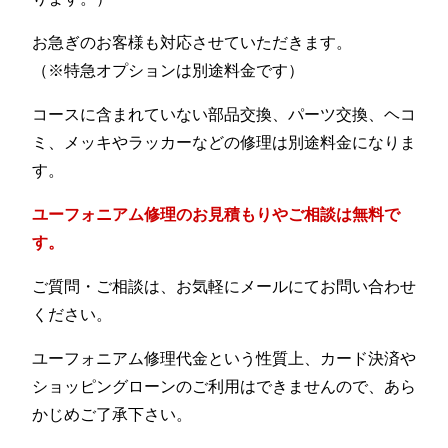
お急ぎのお客様も対応させていただきます。
（※特急オプションは別途料金です）
コースに含まれていない部品交換、パーツ交換、ヘコ
ミ、メッキやラッカーなどの修理は別途料金になりま
す。
ユーフォニアム修理のお見積もりやご相談は無料で
す。
ご質問・ご相談は、お気軽にメールにてお問い合わせ
ください。
ユーフォニアム修理代金という性質上、カード決済や
ショッピングローンのご利用はできませんので、あら
かじめご了承下さい。