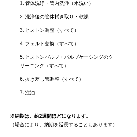
1. 管体洗浄・管内洗浄（水洗い）
2. 洗浄後の管体拭き取り・乾燥
3. ピストン調整（すべて）
4. フェルト交換（すべて）
5. ピストンバルブ・バルブケーシングのク
リーニング（すべて）
6. 抜き差し管調整（すべて）
7. 注油
※納期は、約2週間ほどになります。
（場合により、納期を延長することもあります）