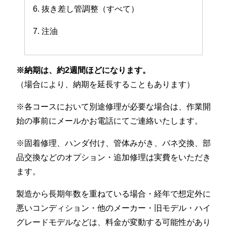
6. 抜き差し管調整（すべて）
7. 注油
※納期は、約2週間ほどになります。
（場合により、納期を延長することもあります）
※各コースにおいて別途修理が必要な場合は、作業開
始の事前にメールかお電話にてご連絡いたします。
※固着修理、ハンダ付け、管体みがき、バネ交換、部
品交換などのオプション・追加修理は実費をいただき
ます。
製造から長期年数を重ねている場合・経年で想定外に
悪いコンディション・他のメーカー・旧モデル・ハイ
グレードモデルなどは、料金が変動する可能性があり