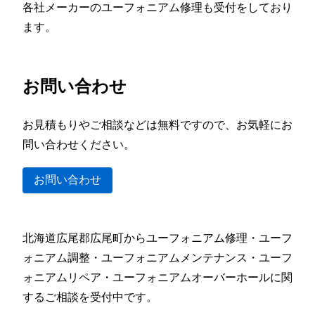
各社メーカーのユーフォニアム修理も受付をしており
ます。
お問い合わせ
お見積もりやご相談などは無料ですので、お気軽にお
問い合わせください。
お問い合わせ
北海道広尾郡広尾町からユーフォニアム修理・ユーフ
ォニアム調整・ユーフォニアムメンテナンス・ユーフ
ォニアムリペア・ユーフォニアムオーバーホールに関
するご相談を受付中です。