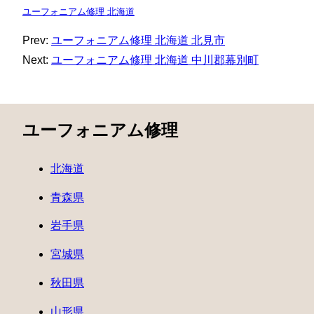
ユーフォニアム修理 北海道
Prev:
ユーフォニアム修理 北海道 北見市
Next:
ユーフォニアム修理 北海道 中川郡幕別町
ユーフォニアム修理
北海道
青森県
岩手県
宮城県
秋田県
山形県