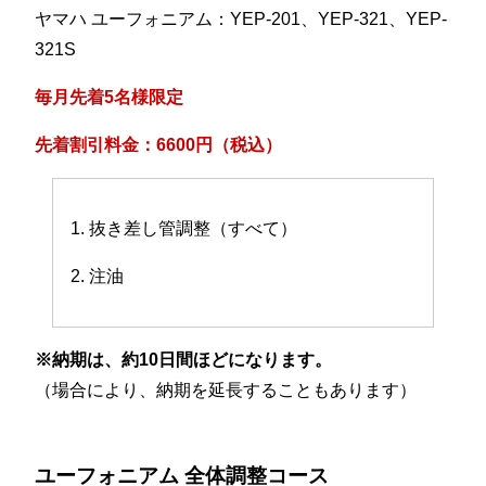
ヤマハ ユーフォニアム：YEP-201、YEP-321、YEP-
321S
毎月先着5名様限定
先着割引料金：6600円（税込）
1. 抜き差し管調整（すべて）
2. 注油
※納期は、約10日間ほどになります。
（場合により、納期を延長することもあります）
ユーフォニアム 全体調整コース