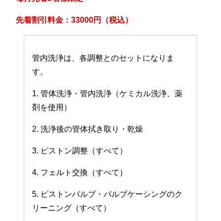
先着割引料金：33000円（税込）
管内洗浄は、各調整とのセットになりま
す。
1. 管体洗浄・管内洗浄（ケミカル洗浄、薬
剤を使用）
2. 洗浄後の管体拭き取り・乾燥
3. ピストン調整（すべて）
4. フェルト交換（すべて）
5. ピストンバルブ・バルブケーシングのク
リーニング（すべて）