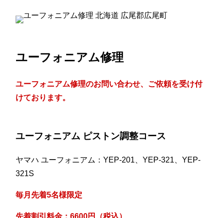
ユーフォニアム修理
ユーフォニアム修理のお問い合わせ、ご依頼を受け付
けております。
ユーフォニアム ピストン調整コース
ヤマハ ユーフォニアム：YEP-201、YEP-321、YEP-
321S
毎月先着5名様限定
先着割引料金：6600円（税込）