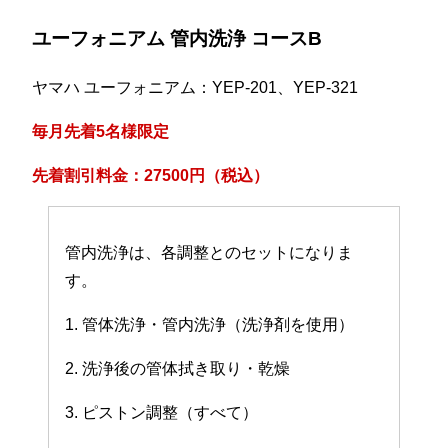
ユーフォニアム 管内洗浄 コースB
ヤマハ ユーフォニアム：YEP-201、YEP-321
毎月先着5名様限定
先着割引料金：27500円（税込）
管内洗浄は、各調整とのセットになりま
す。
1. 管体洗浄・管内洗浄（洗浄剤を使用）
2. 洗浄後の管体拭き取り・乾燥
3. ピストン調整（すべて）