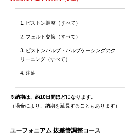
1. ピストン調整（すべて）
2. フェルト交換（すべて）
3. ピストンバルブ・バルブケーシングのク
リーニング（すべて）
4. 注油
※納期は、約10日間ほどになります。
（場合により、納期を延長することもあります）
ユーフォニアム 抜差管調整コース