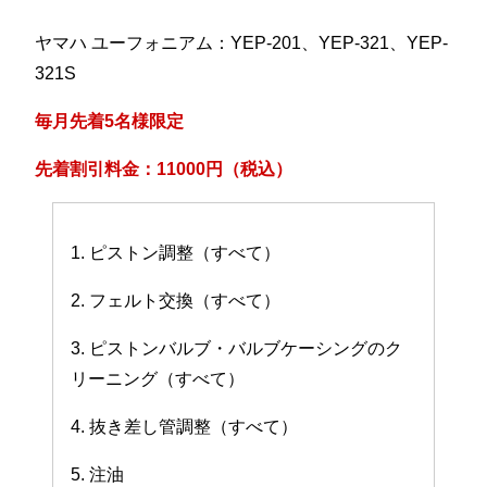
ヤマハ ユーフォニアム：YEP-201、YEP-321、YEP-
321S
毎月先着5名様限定
先着割引料金：11000円（税込）
1. ピストン調整（すべて）
2. フェルト交換（すべて）
3. ピストンバルブ・バルブケーシングのク
リーニング（すべて）
4. 抜き差し管調整（すべて）
5. 注油