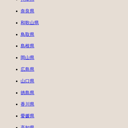
奈良県
和歌山県
鳥取県
島根県
岡山県
広島県
山口県
徳島県
香川県
愛媛県
高知県