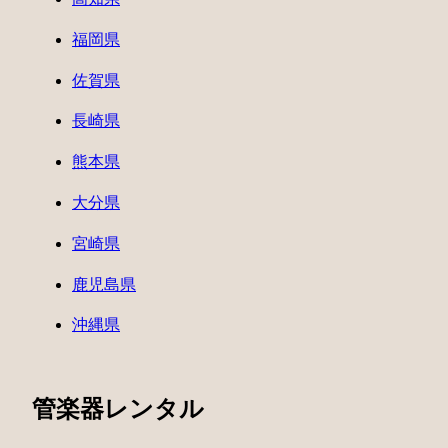
福岡県
佐賀県
長崎県
熊本県
大分県
宮崎県
鹿児島県
沖縄県
管楽器レンタル