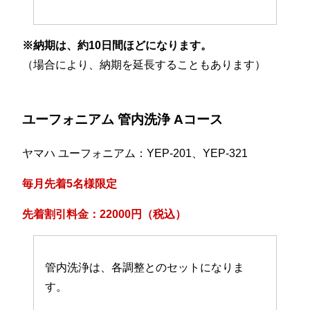
※納期は、約10日間ほどになります。
（場合により、納期を延長することもあります）
ユーフォニアム 管内洗浄 Aコース
ヤマハ ユーフォニアム：YEP-201、YEP-321
毎月先着5名様限定
先着割引料金：22000円（税込）
管内洗浄は、各調整とのセットになりま
す。