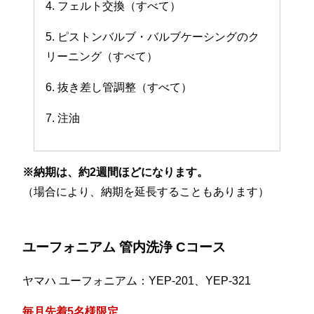
4. フェルト交換（すべて）
5. ピストンバルブ・バルブケーシングのク
リーニング（すべて）
6. 抜き差し管調整（すべて）
7. 注油
※納期は、約2週間ほどになります。
（場合により、納期を延長することもあります）
ユーフォニアム 管内洗浄 Cコース
ヤマハ ユーフォニアム：YEP-201、YEP-321
毎月先着5名様限定