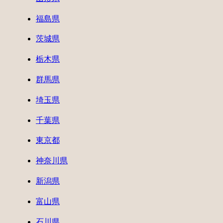
福島県
茨城県
栃木県
群馬県
埼玉県
千葉県
東京都
神奈川県
新潟県
富山県
石川県