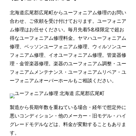
北海道広尾郡広尾町からユーフォニアム修理のお問い
合わせ、ご依頼を受け付けております。ユーフォニア
ム修理はお任せください。毎月先着5名様限定で超お
得なユーフォニアム修理料金。ヤマハユーフォニアム
修理、ベッソンユーフォニアム修理、ウィルソンユー
フォニアム修理、イオユーフォニアム修理。管楽器修
理・金管楽器修理。楽器のユーフォニアム調整・ユー
フォニアムメンテナンス・ユーフォニアムリペア・ユ
ーフォニアムオーバーホールもご相談ください。
製造から長期年数を重ねている場合・経年で想定外に
悪いコンディション・他のメーカー・旧モデル・ハイ
グレードモデルなどは、料金が変動することもありま
す。