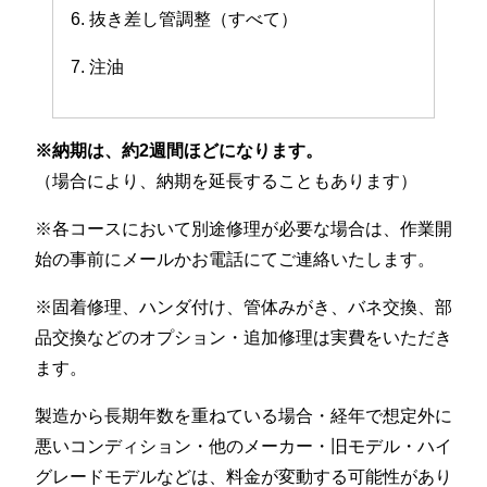
6. 抜き差し管調整（すべて）
7. 注油
※納期は、約2週間ほどになります。
（場合により、納期を延長することもあります）
※各コースにおいて別途修理が必要な場合は、作業開
始の事前にメールかお電話にてご連絡いたします。
※固着修理、ハンダ付け、管体みがき、バネ交換、部
品交換などのオプション・追加修理は実費をいただき
ます。
製造から長期年数を重ねている場合・経年で想定外に
悪いコンディション・他のメーカー・旧モデル・ハイ
グレードモデルなどは、料金が変動する可能性があり