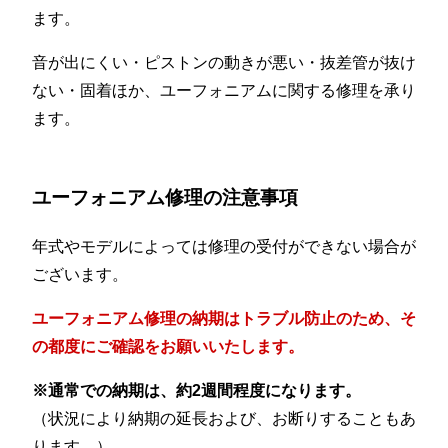
ます。
音が出にくい・ピストンの動きが悪い・抜差管が抜け
ない・固着ほか、ユーフォニアムに関する修理を承り
ます。
ユーフォニアム修理の注意事項
年式やモデルによっては修理の受付ができない場合が
ございます。
ユーフォニアム修理の納期はトラブル防止のため、そ
の都度にご確認をお願いいたします。
※通常での納期は、約2週間程度になります。
（状況により納期の延長および、お断りすることもあ
ります。）