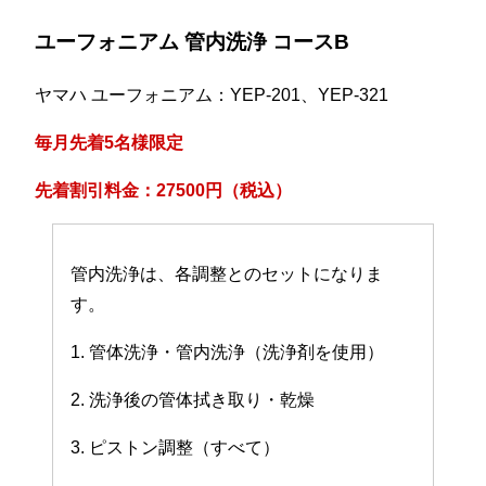
ユーフォニアム 管内洗浄 コースB
ヤマハ ユーフォニアム：YEP-201、YEP-321
毎月先着5名様限定
先着割引料金：27500円（税込）
管内洗浄は、各調整とのセットになりま
す。
1. 管体洗浄・管内洗浄（洗浄剤を使用）
2. 洗浄後の管体拭き取り・乾燥
3. ピストン調整（すべて）