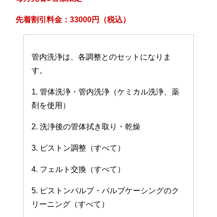
先着割引料金：33000円（税込）
管内洗浄は、各調整とのセットになりま
す。
1. 管体洗浄・管内洗浄（ケミカル洗浄、薬
剤を使用）
2. 洗浄後の管体拭き取り・乾燥
3. ピストン調整（すべて）
4. フェルト交換（すべて）
5. ピストンバルブ・バルブケーシングのク
リーニング（すべて）