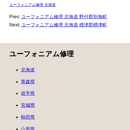
ユーフォニアム修理 北海道
Prev:
ユーフォニアム修理 北海道 野付郡別海町
Next:
ユーフォニアム修理 北海道 標津郡標津町
ユーフォニアム修理
北海道
青森県
岩手県
宮城県
秋田県
山形県