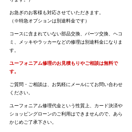
お急ぎのお客様も対応させていただきます。
（※特急オプションは別途料金です）
コースに含まれていない部品交換、パーツ交換、ヘコ
ミ、メッキやラッカーなどの修理は別途料金になりま
す。
ユーフォニアム修理のお見積もりやご相談は無料で
す。
ご質問・ご相談は、お気軽にメールにてお問い合わせ
ください。
ユーフォニアム修理代金という性質上、カード決済や
ショッピングローンのご利用はできませんので、あら
かじめご了承下さい。