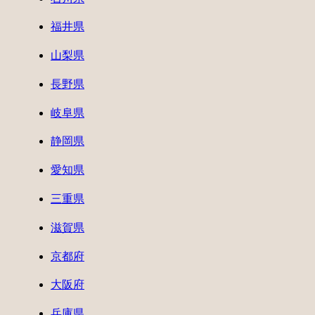
福井県
山梨県
長野県
岐阜県
静岡県
愛知県
三重県
滋賀県
京都府
大阪府
兵庫県