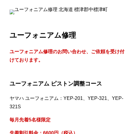
ユーフォニアム修理
ユーフォニアム修理のお問い合わせ、ご依頼を受け付
けております。
ユーフォニアム ピストン調整コース
ヤマハ ユーフォニアム：YEP-201、YEP-321、YEP-
321S
毎月先着5名様限定
先着割引料金：6600円（税込）