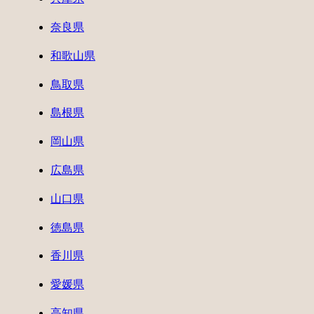
奈良県
和歌山県
鳥取県
島根県
岡山県
広島県
山口県
徳島県
香川県
愛媛県
高知県