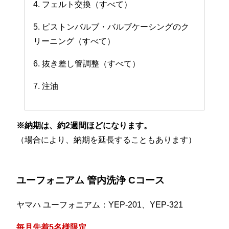
4. フェルト交換（すべて）
5. ピストンバルブ・バルブケーシングのク
リーニング（すべて）
6. 抜き差し管調整（すべて）
7. 注油
※納期は、約2週間ほどになります。
（場合により、納期を延長することもあります）
ユーフォニアム 管内洗浄 Cコース
ヤマハ ユーフォニアム：YEP-201、YEP-321
毎月先着5名様限定