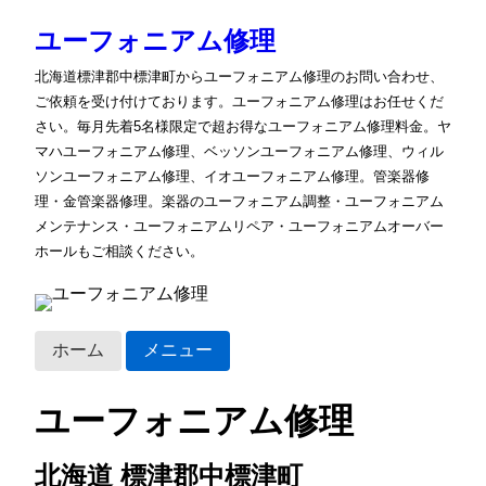
ユーフォニアム修理
北海道標津郡中標津町からユーフォニアム修理のお問い合わせ、
ご依頼を受け付けております。ユーフォニアム修理はお任せくだ
さい。毎月先着5名様限定で超お得なユーフォニアム修理料金。ヤ
マハユーフォニアム修理、ベッソンユーフォニアム修理、ウィル
ソンユーフォニアム修理、イオユーフォニアム修理。管楽器修
理・金管楽器修理。楽器のユーフォニアム調整・ユーフォニアム
メンテナンス・ユーフォニアムリペア・ユーフォニアムオーバー
ホールもご相談ください。
ホーム
メニュー
ユーフォニアム修理
北海道 標津郡中標津町