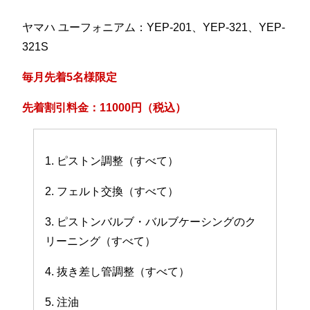
ヤマハ ユーフォニアム：YEP-201、YEP-321、YEP-
321S
毎月先着5名様限定
先着割引料金：11000円（税込）
1. ピストン調整（すべて）
2. フェルト交換（すべて）
3. ピストンバルブ・バルブケーシングのク
リーニング（すべて）
4. 抜き差し管調整（すべて）
5. 注油