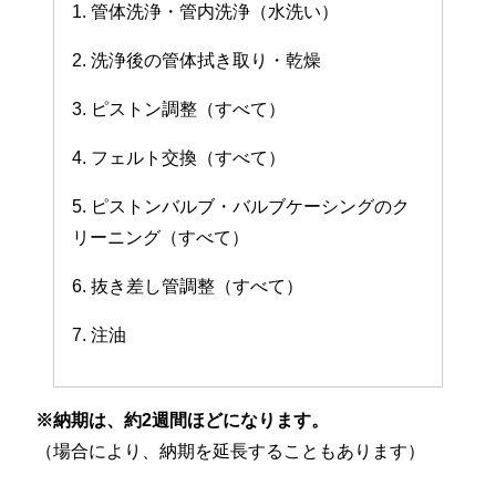
1. 管体洗浄・管内洗浄（水洗い）
2. 洗浄後の管体拭き取り・乾燥
3. ピストン調整（すべて）
4. フェルト交換（すべて）
5. ピストンバルブ・バルブケーシングのク
リーニング（すべて）
6. 抜き差し管調整（すべて）
7. 注油
※納期は、約2週間ほどになります。
（場合により、納期を延長することもあります）