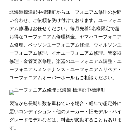
北海道標津郡中標津町からユーフォニアム修理のお問
い合わせ、ご依頼を受け付けております。ユーフォニ
アム修理はお任せください。毎月先着5名様限定で超
お得なユーフォニアム修理料金。ヤマハユーフォニア
ム修理、ベッソンユーフォニアム修理、ウィルソンユ
ーフォニアム修理、イオユーフォニアム修理。管楽器
修理・金管楽器修理。楽器のユーフォニアム調整・ユ
ーフォニアムメンテナンス・ユーフォニアムリペア・
ユーフォニアムオーバーホールもご相談ください。
製造から長期年数を重ねている場合・経年で想定外に
悪いコンディション・他のメーカー・旧モデル・ハイ
グレードモデルなどは、料金が変動することもありま
す。