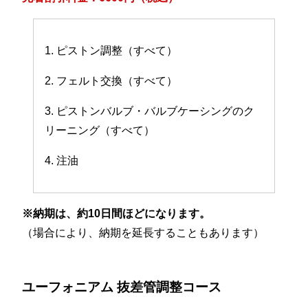
1. ピストン調整（すべて）
2. フェルト交換（すべて）
3. ピストンバルブ・バルブケーシングのク
リーニング（すべて）
4. 注油
※納期は、約10日間ほどになります。
（場合により、納期を延長することもあります）
ユーフォニアム 抜差管調整コース