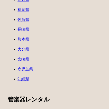
福岡県
佐賀県
長崎県
熊本県
大分県
宮崎県
鹿児島県
沖縄県
管楽器レンタル