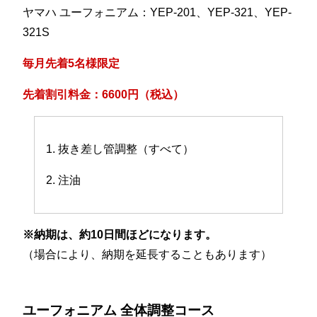
ヤマハ ユーフォニアム：YEP-201、YEP-321、YEP-
321S
毎月先着5名様限定
先着割引料金：6600円（税込）
1. 抜き差し管調整（すべて）
2. 注油
※納期は、約10日間ほどになります。
（場合により、納期を延長することもあります）
ユーフォニアム 全体調整コース