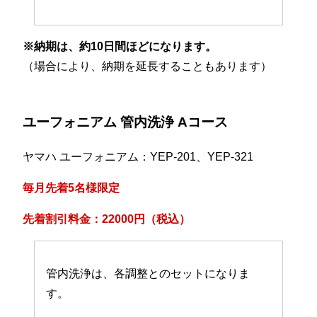
※納期は、約10日間ほどになります。
（場合により、納期を延長することもあります）
ユーフォニアム 管内洗浄 Aコース
ヤマハ ユーフォニアム：YEP-201、YEP-321
毎月先着5名様限定
先着割引料金：22000円（税込）
管内洗浄は、各調整とのセットになりま
す。