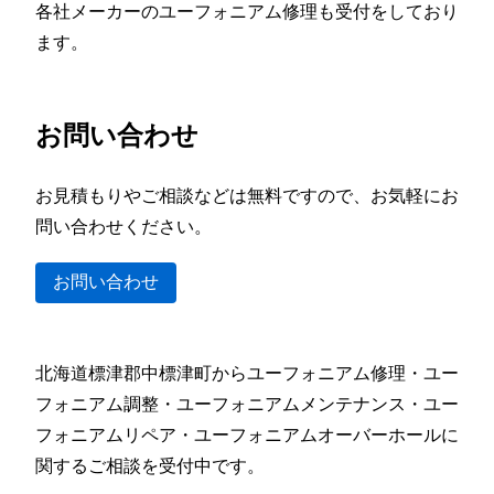
各社メーカーのユーフォニアム修理も受付をしており
ます。
お問い合わせ
お見積もりやご相談などは無料ですので、お気軽にお
問い合わせください。
お問い合わせ
北海道標津郡中標津町からユーフォニアム修理・ユー
フォニアム調整・ユーフォニアムメンテナンス・ユー
フォニアムリペア・ユーフォニアムオーバーホールに
関するご相談を受付中です。