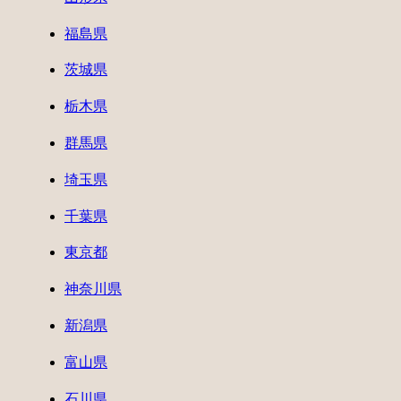
福島県
茨城県
栃木県
群馬県
埼玉県
千葉県
東京都
神奈川県
新潟県
富山県
石川県