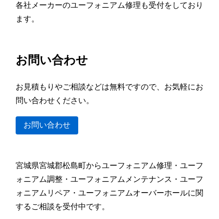
各社メーカーのユーフォニアム修理も受付をしており
ます。
お問い合わせ
お見積もりやご相談などは無料ですので、お気軽にお
問い合わせください。
お問い合わせ
宮城県宮城郡松島町からユーフォニアム修理・ユーフ
ォニアム調整・ユーフォニアムメンテナンス・ユーフ
ォニアムリペア・ユーフォニアムオーバーホールに関
するご相談を受付中です。