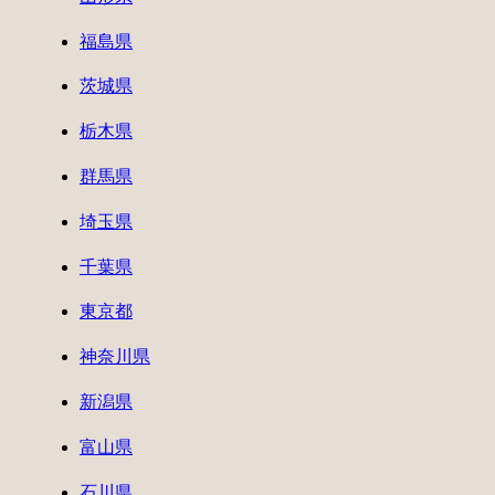
福島県
茨城県
栃木県
群馬県
埼玉県
千葉県
東京都
神奈川県
新潟県
富山県
石川県