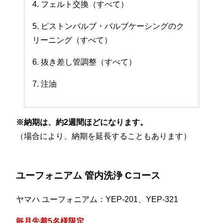
4. フェルト交換（すべて）
5. ピストンバルブ・バルブケーシングのク
リーニング（すべて）
6. 抜き差し管調整（すべて）
7. 注油
※納期は、約2週間ほどになります。
（場合により、納期を延長することもあります）
ユーフォニアム 管内洗浄 Cコース
ヤマハ ユーフォニアム：YEP-201、YEP-321
毎月先着5名様限定