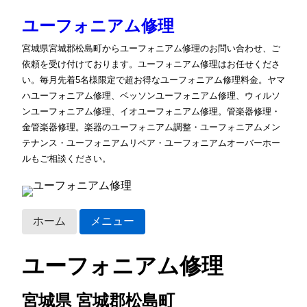
ユーフォニアム修理
宮城県宮城郡松島町からユーフォニアム修理のお問い合わせ、ご
依頼を受け付けております。ユーフォニアム修理はお任せくださ
い。毎月先着5名様限定で超お得なユーフォニアム修理料金。ヤマ
ハユーフォニアム修理、ベッソンユーフォニアム修理、ウィルソ
ンユーフォニアム修理、イオユーフォニアム修理。管楽器修理・
金管楽器修理。楽器のユーフォニアム調整・ユーフォニアムメン
テナンス・ユーフォニアムリペア・ユーフォニアムオーバーホー
ルもご相談ください。
ホーム
メニュー
ユーフォニアム修理
宮城県 宮城郡松島町