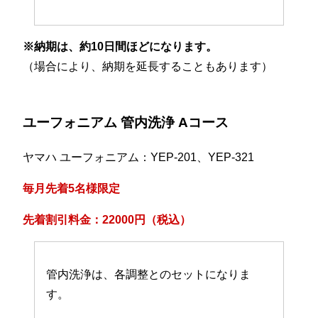
※納期は、約10日間ほどになります。
（場合により、納期を延長することもあります）
ユーフォニアム 管内洗浄 Aコース
ヤマハ ユーフォニアム：YEP-201、YEP-321
毎月先着5名様限定
先着割引料金：22000円（税込）
管内洗浄は、各調整とのセットになりま
す。