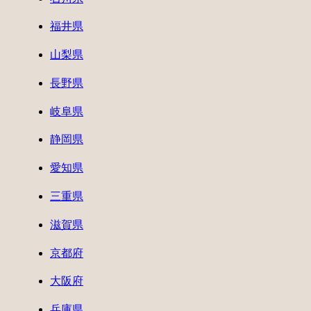
福井県
山梨県
長野県
岐阜県
静岡県
愛知県
三重県
滋賀県
京都府
大阪府
兵庫県