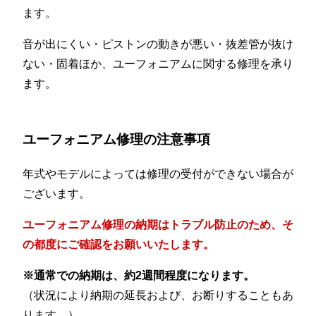
ます。
音が出にくい・ピストンの動きが悪い・抜差管が抜け
ない・固着ほか、ユーフォニアムに関する修理を承り
ます。
ユーフォニアム修理の注意事項
年式やモデルによっては修理の受付ができない場合が
ございます。
ユーフォニアム修理の納期はトラブル防止のため、そ
の都度にご確認をお願いいたします。
※通常での納期は、約2週間程度になります。
（状況により納期の延長および、お断りすることもあ
ります。）