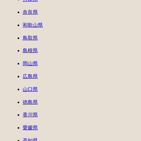
奈良県
和歌山県
鳥取県
島根県
岡山県
広島県
山口県
徳島県
香川県
愛媛県
高知県