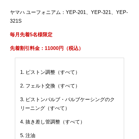
ヤマハ ユーフォニアム：YEP-201、YEP-321、YEP-
321S
毎月先着5名様限定
先着割引料金：11000円（税込）
1. ピストン調整（すべて）
2. フェルト交換（すべて）
3. ピストンバルブ・バルブケーシングのク
リーニング（すべて）
4. 抜き差し管調整（すべて）
5. 注油