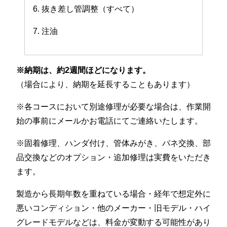
6. 抜き差し管調整（すべて）
7. 注油
※納期は、約2週間ほどになります。
（場合により、納期を延長することもあります）
※各コースにおいて別途修理が必要な場合は、作業開
始の事前にメールかお電話にてご連絡いたします。
※固着修理、ハンダ付け、管体みがき、バネ交換、部
品交換などのオプション・追加修理は実費をいただき
ます。
製造から長期年数を重ねている場合・経年で想定外に
悪いコンディション・他のメーカー・旧モデル・ハイ
グレードモデルなどは、料金が変動する可能性があり