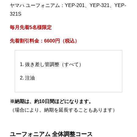
ヤマハ ユーフォニアム：YEP-201、YEP-321、YEP-
321S
毎月先着5名様限定
先着割引料金：6600円（税込）
1. 抜き差し管調整（すべて）
2. 注油
※納期は、約10日間ほどになります。
（場合により、納期を延長することもあります）
ユーフォニアム 全体調整コース