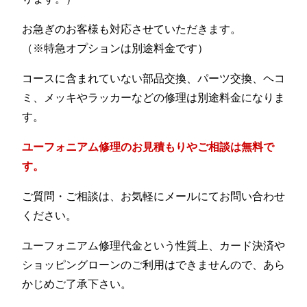
お急ぎのお客様も対応させていただきます。
（※特急オプションは別途料金です）
コースに含まれていない部品交換、パーツ交換、ヘコ
ミ、メッキやラッカーなどの修理は別途料金になりま
す。
ユーフォニアム修理のお見積もりやご相談は無料で
す。
ご質問・ご相談は、お気軽にメールにてお問い合わせ
ください。
ユーフォニアム修理代金という性質上、カード決済や
ショッピングローンのご利用はできませんので、あら
かじめご了承下さい。