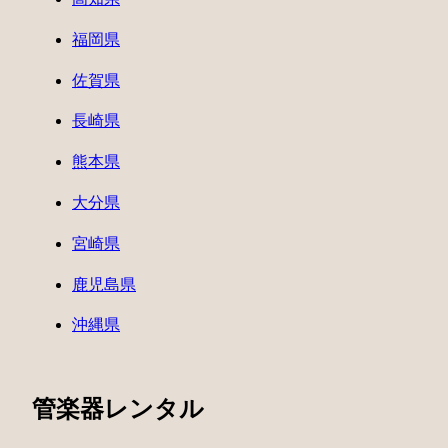
福岡県
佐賀県
長崎県
熊本県
大分県
宮崎県
鹿児島県
沖縄県
管楽器レンタル