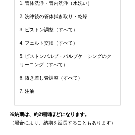
1. 管体洗浄・管内洗浄（水洗い）
2. 洗浄後の管体拭き取り・乾燥
3. ピストン調整（すべて）
4. フェルト交換（すべて）
5. ピストンバルブ・バルブケーシングのク
リーニング（すべて）
6. 抜き差し管調整（すべて）
7. 注油
※納期は、約2週間ほどになります。
（場合により、納期を延長することもあります）