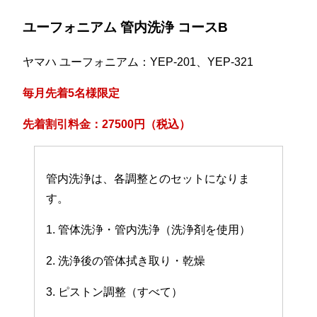
ユーフォニアム 管内洗浄 コースB
ヤマハ ユーフォニアム：YEP-201、YEP-321
毎月先着5名様限定
先着割引料金：27500円（税込）
管内洗浄は、各調整とのセットになりま
す。
1. 管体洗浄・管内洗浄（洗浄剤を使用）
2. 洗浄後の管体拭き取り・乾燥
3. ピストン調整（すべて）