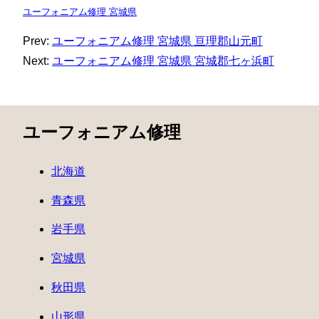
ユーフォニアム修理 宮城県
Prev:
ユーフォニアム修理 宮城県 亘理郡山元町
Next:
ユーフォニアム修理 宮城県 宮城郡七ヶ浜町
ユーフォニアム修理
北海道
青森県
岩手県
宮城県
秋田県
山形県