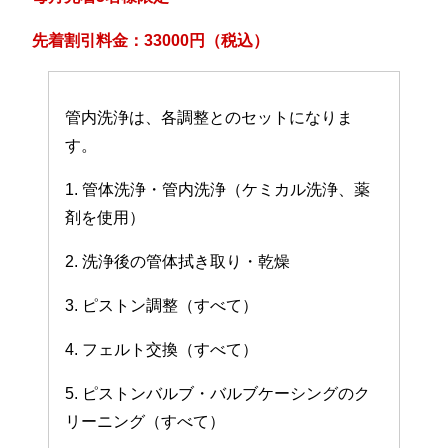
先着割引料金：33000円（税込）
管内洗浄は、各調整とのセットになりま
す。
1. 管体洗浄・管内洗浄（ケミカル洗浄、薬
剤を使用）
2. 洗浄後の管体拭き取り・乾燥
3. ピストン調整（すべて）
4. フェルト交換（すべて）
5. ピストンバルブ・バルブケーシングのク
リーニング（すべて）