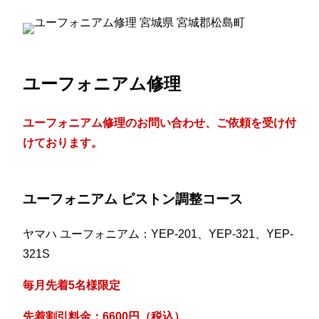
ユーフォニアム修理
ユーフォニアム修理のお問い合わせ、ご依頼を受け付
けております。
ユーフォニアム ピストン調整コース
ヤマハ ユーフォニアム：YEP-201、YEP-321、YEP-
321S
毎月先着5名様限定
先着割引料金：6600円（税込）