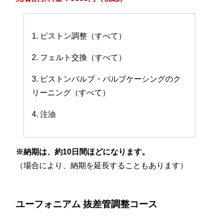
1. ピストン調整（すべて）
2. フェルト交換（すべて）
3. ピストンバルブ・バルブケーシングのク
リーニング（すべて）
4. 注油
※納期は、約10日間ほどになります。
（場合により、納期を延長することもあります）
ユーフォニアム 抜差管調整コース