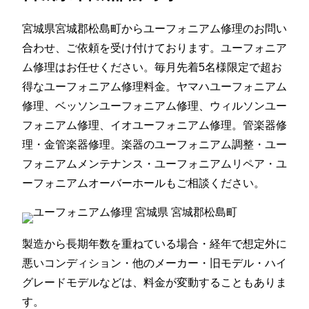
宮城県宮城郡松島町からユーフォニアム修理のお問い
合わせ、ご依頼を受け付けております。ユーフォニア
ム修理はお任せください。毎月先着5名様限定で超お
得なユーフォニアム修理料金。ヤマハユーフォニアム
修理、ベッソンユーフォニアム修理、ウィルソンユー
フォニアム修理、イオユーフォニアム修理。管楽器修
理・金管楽器修理。楽器のユーフォニアム調整・ユー
フォニアムメンテナンス・ユーフォニアムリペア・ユ
ーフォニアムオーバーホールもご相談ください。
製造から長期年数を重ねている場合・経年で想定外に
悪いコンディション・他のメーカー・旧モデル・ハイ
グレードモデルなどは、料金が変動することもありま
す。