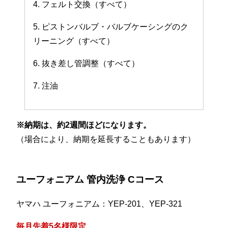
4. フェルト交換（すべて）
5. ピストンバルブ・バルブケーシングのク
リーニング（すべて）
6. 抜き差し管調整（すべて）
7. 注油
※納期は、約2週間ほどになります。
（場合により、納期を延長することもあります）
ユーフォニアム 管内洗浄 Cコース
ヤマハ ユーフォニアム：YEP-201、YEP-321
毎月先着5名様限定