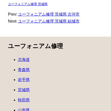
ユーフォニアム修理 茨城県
Prev:
ユーフォニアム修理 茨城県 古河市
Next:
ユーフォニアム修理 茨城県 結城市
ユーフォニアム修理
北海道
青森県
岩手県
宮城県
秋田県
山形県