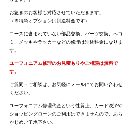
お急ぎのお客様も対応させていただきます。
（※特急オプションは別途料金です）
コースに含まれていない部品交換、パーツ交換、ヘコ
ミ、メッキやラッカーなどの修理は別途料金になりま
す。
ユーフォニアム修理のお見積もりやご相談は無料で
す。
ご質問・ご相談は、お気軽にメールにてお問い合わせ
ください。
ユーフォニアム修理代金という性質上、カード決済や
ショッピングローンのご利用はできませんので、あら
かじめご了承下さい。