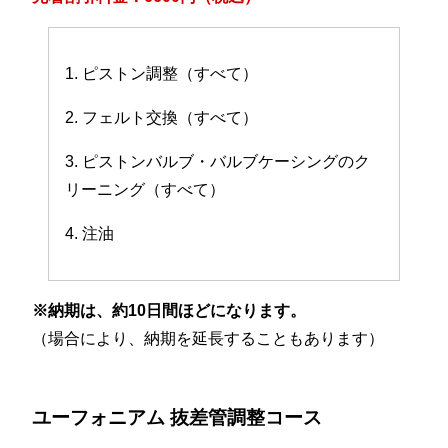
1. ピストン調整（すべて）
2. フェルト交換（すべて）
3. ピストンバルブ・バルブケーシングのク
リーニング（すべて）
4. 注油
※納期は、約10日間ほどになります。
（場合により、納期を延長することもあります）
ユーフォニアム 抜差管調整コース