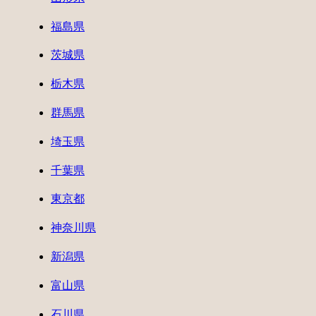
福島県
茨城県
栃木県
群馬県
埼玉県
千葉県
東京都
神奈川県
新潟県
富山県
石川県