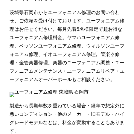
茨城県石岡市からユーフォニアム修理のお問い合わ
せ、ご依頼を受け付けております。ユーフォニアム修
理はお任せください。毎月先着5名様限定で超お得な
ユーフォニアム修理料金。ヤマハユーフォニアム修
理、ベッソンユーフォニアム修理、ウィルソンユーフ
ォニアム修理、イオユーフォニアム修理。管楽器修
理・金管楽器修理。楽器のユーフォニアム調整・ユー
フォニアムメンテナンス・ユーフォニアムリペア・ユ
ーフォニアムオーバーホールもご相談ください。
製造から長期年数を重ねている場合・経年で想定外に
悪いコンディション・他のメーカー・旧モデル・ハイ
グレードモデルなどは、料金が変動することもありま
す。