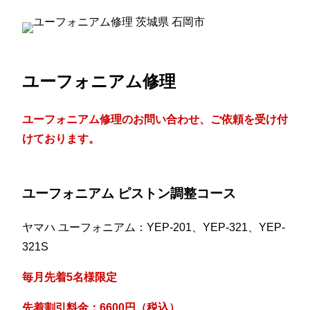
ユーフォニアム修理
ユーフォニアム修理のお問い合わせ、ご依頼を受け付
けております。
ユーフォニアム ピストン調整コース
ヤマハ ユーフォニアム：YEP-201、YEP-321、YEP-
321S
毎月先着5名様限定
先着割引料金：6600円（税込）