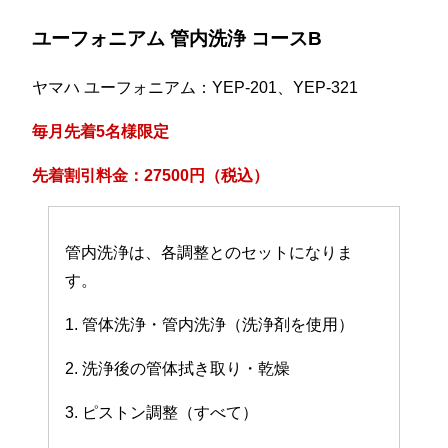
ユーフォニアム 管内洗浄 コースB
ヤマハ ユーフォニアム：YEP-201、YEP-321
毎月先着5名様限定
先着割引料金：27500円（税込）
管内洗浄は、各調整とのセットになりま
す。
1. 管体洗浄・管内洗浄（洗浄剤を使用）
2. 洗浄後の管体拭き取り・乾燥
3. ピストン調整（すべて）