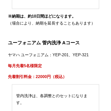
※納期は、約10日間ほどになります。
（場合により、納期を延長することもあります）
ユーフォニアム 管内洗浄 Aコース
ヤマハ ユーフォニアム：YEP-201、YEP-321
毎月先着5名様限定
先着割引料金：22000円（税込）
管内洗浄は、各調整とのセットになりま
す。