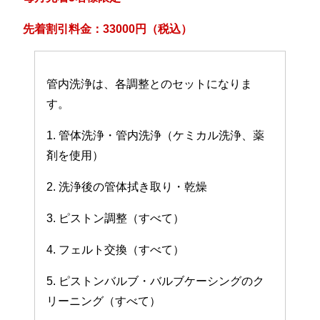
先着割引料金：33000円（税込）
管内洗浄は、各調整とのセットになりま
す。
1. 管体洗浄・管内洗浄（ケミカル洗浄、薬
剤を使用）
2. 洗浄後の管体拭き取り・乾燥
3. ピストン調整（すべて）
4. フェルト交換（すべて）
5. ピストンバルブ・バルブケーシングのク
リーニング（すべて）