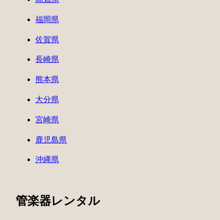
福岡県
佐賀県
長崎県
熊本県
大分県
宮崎県
鹿児島県
沖縄県
管楽器レンタル