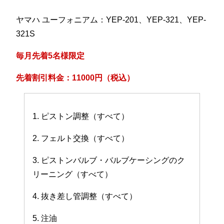
ヤマハ ユーフォニアム：YEP-201、YEP-321、YEP-
321S
毎月先着5名様限定
先着割引料金：11000円（税込）
1. ピストン調整（すべて）
2. フェルト交換（すべて）
3. ピストンバルブ・バルブケーシングのク
リーニング（すべて）
4. 抜き差し管調整（すべて）
5. 注油