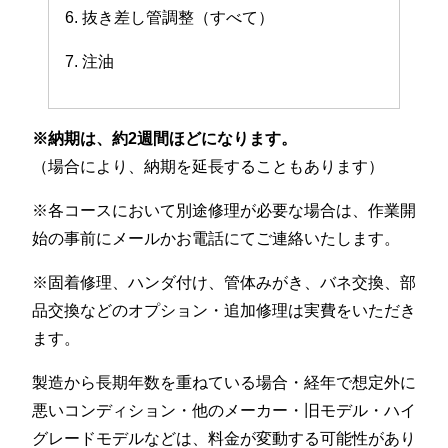
6. 抜き差し管調整（すべて）
7. 注油
※納期は、約2週間ほどになります。
（場合により、納期を延長することもあります）
※各コースにおいて別途修理が必要な場合は、作業開
始の事前にメールかお電話にてご連絡いたします。
※固着修理、ハンダ付け、管体みがき、バネ交換、部
品交換などのオプション・追加修理は実費をいただき
ます。
製造から長期年数を重ねている場合・経年で想定外に
悪いコンディション・他のメーカー・旧モデル・ハイ
グレードモデルなどは、料金が変動する可能性があり