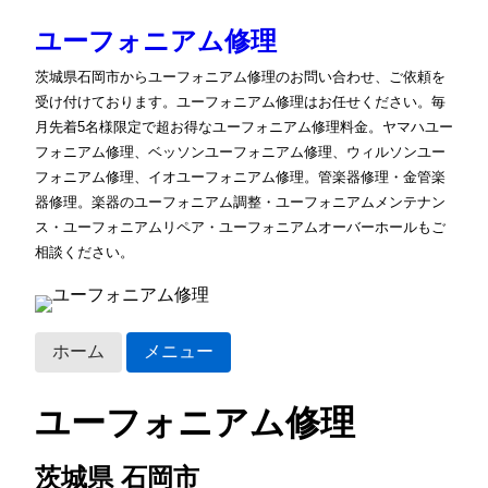
ユーフォニアム修理
茨城県石岡市からユーフォニアム修理のお問い合わせ、ご依頼を
受け付けております。ユーフォニアム修理はお任せください。毎
月先着5名様限定で超お得なユーフォニアム修理料金。ヤマハユー
フォニアム修理、ベッソンユーフォニアム修理、ウィルソンユー
フォニアム修理、イオユーフォニアム修理。管楽器修理・金管楽
器修理。楽器のユーフォニアム調整・ユーフォニアムメンテナン
ス・ユーフォニアムリペア・ユーフォニアムオーバーホールもご
相談ください。
ホーム
メニュー
ユーフォニアム修理
茨城県 石岡市