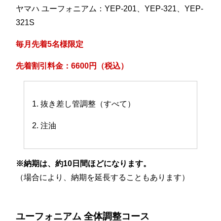
ヤマハ ユーフォニアム：YEP-201、YEP-321、YEP-
321S
毎月先着5名様限定
先着割引料金：6600円（税込）
1. 抜き差し管調整（すべて）
2. 注油
※納期は、約10日間ほどになります。
（場合により、納期を延長することもあります）
ユーフォニアム 全体調整コース