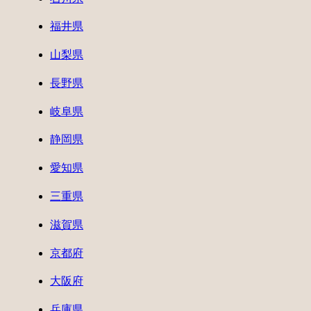
福井県
山梨県
長野県
岐阜県
静岡県
愛知県
三重県
滋賀県
京都府
大阪府
兵庫県