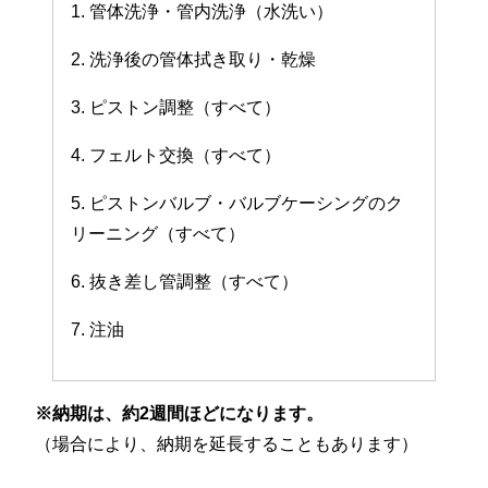
1. 管体洗浄・管内洗浄（水洗い）
2. 洗浄後の管体拭き取り・乾燥
3. ピストン調整（すべて）
4. フェルト交換（すべて）
5. ピストンバルブ・バルブケーシングのク
リーニング（すべて）
6. 抜き差し管調整（すべて）
7. 注油
※納期は、約2週間ほどになります。
（場合により、納期を延長することもあります）