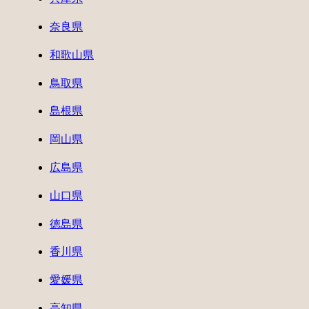
奈良県
和歌山県
鳥取県
島根県
岡山県
広島県
山口県
徳島県
香川県
愛媛県
高知県