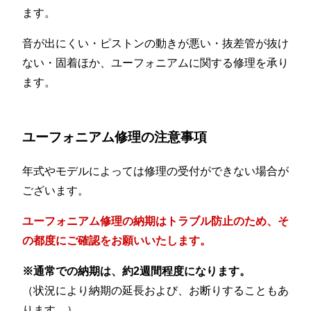
ます。
音が出にくい・ピストンの動きが悪い・抜差管が抜け
ない・固着ほか、ユーフォニアムに関する修理を承り
ます。
ユーフォニアム修理の注意事項
年式やモデルによっては修理の受付ができない場合が
ございます。
ユーフォニアム修理の納期はトラブル防止のため、そ
の都度にご確認をお願いいたします。
※通常での納期は、約2週間程度になります。
（状況により納期の延長および、お断りすることもあ
ります。）